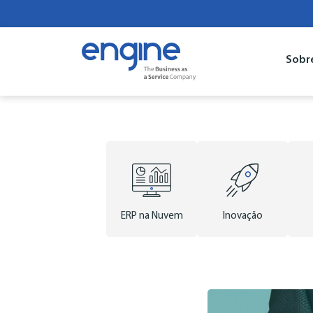
Sobr
ERP na Nuvem
Inovação