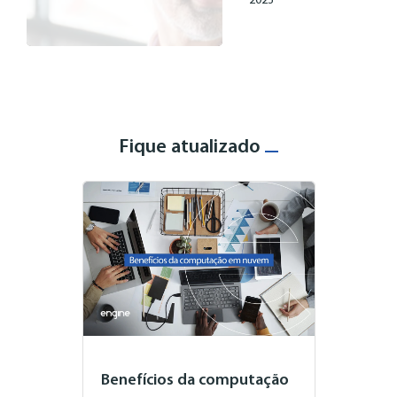
2023
Fique atualizado
Benefícios da computação