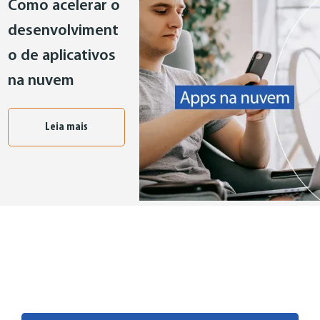
Como acelerar o
desenvolviment
o de aplicativos
na nuvem
Leia mais