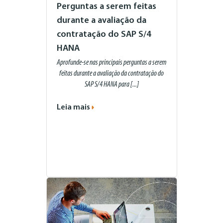
Perguntas a serem feitas
durante a avaliação da
contratação do SAP S/4
HANA
Aprofunde-se nas principais perguntas a serem
feitas durante a avaliação da contratação do
SAP S/4 HANA para [...]
Leia mais