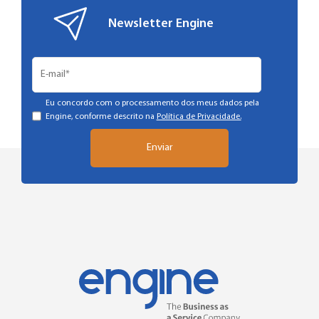
Newsletter Engine
Eu concordo com o processamento dos meus dados pela
Engine, conforme descrito na
Política de Privacidade.