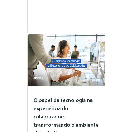
O papel da tecnologia na
experiência do
colaborador:
transformando o ambiente