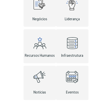
Negócios
Liderança
Recursos Humanos
Infraestrutura
Notícias
Eventos