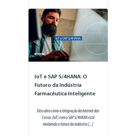
IoT e SAP S/4HANA: O
Futuro da Indústria
Farmacêutica Inteligente
Descubra como a integração da Internet das
Coisas (IoT) com o SAP S/4HANA está
moldando o futuro da indústria [...]