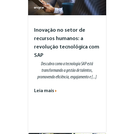
Inovação no setor de
recursos humanos: a
revolução tecnológica com
SAP
Descubra como a tecnologia SAP está
transformando a gestão de talentos,
promovendo eficiência, engajamento e [...]
Leia mais