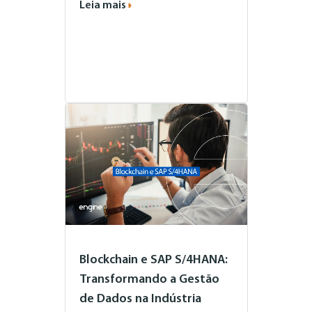
Leia mais
Blockchain e SAP S/4HANA:
Transformando a Gestão
de Dados na Indústria