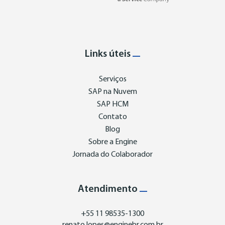
Links úteis
Serviços
SAP na Nuvem
SAP HCM
Contato
Blog
Sobre a Engine
Jornada do Colaborador
Atendimento
+55 11 98535-1300