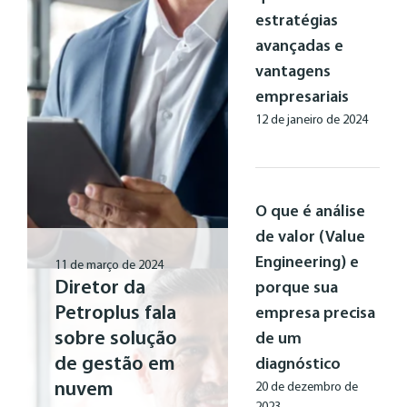
estratégias
avançadas e
vantagens
empresariais
12 de janeiro de 2024
O que é análise
de valor (Value
Engineering) e
11 de março de 2024
Diretor da
porque sua
Petroplus fala
empresa precisa
sobre solução
de um
de gestão em
diagnóstico
nuvem
20 de dezembro de