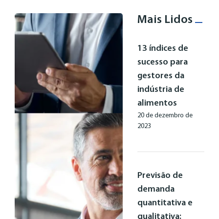
Mais Lidos
13 índices de
sucesso para
gestores da
indústria de
alimentos
20 de dezembro de
2023
Previsão de
demanda
quantitativa e
qualitativa: