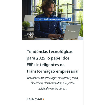
Tendências tecnológicas
para 2025: o papel dos
ERPs inteligentes na
transformação empresarial
Descubra como tecnologias emergentes, como
blockchain, cloud computing e IoT, estão
moldando o futuro das [...]
Leia mais