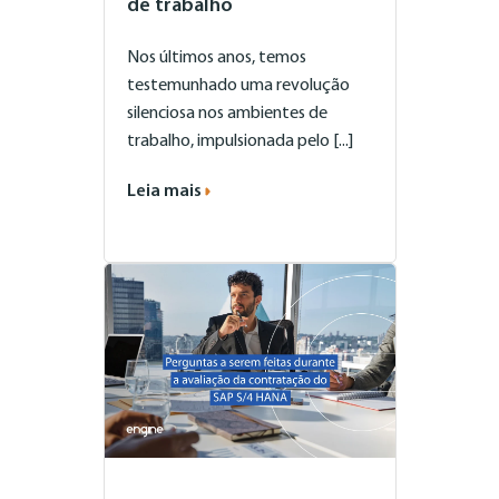
de trabalho
Nos últimos anos, temos
testemunhado uma revolução
silenciosa nos ambientes de
trabalho, impulsionada pelo [...]
Leia mais