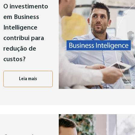
O investimento
em Business
Intelligence
contribui para
redução de
custos?
Leia mais