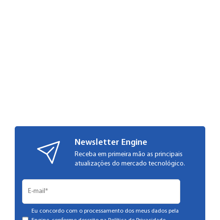
Newsletter Engine
Receba em primeira mão as principais
atualizações do mercado tecnológico.
Eu concordo com o processamento dos meus dados pela