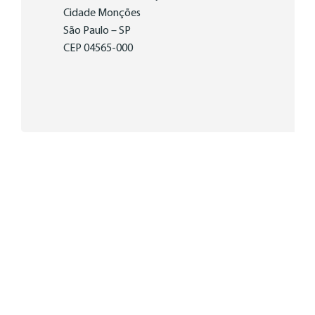
Cidade Monções
São Paulo – SP
CEP 04565-000