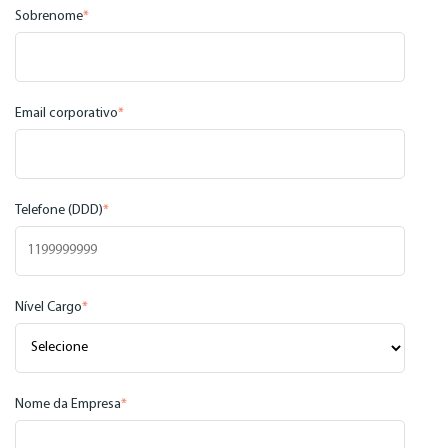
Sobrenome
*
Email corporativo
*
Telefone (DDD)
*
Nível Cargo
*
Nome da Empresa
*