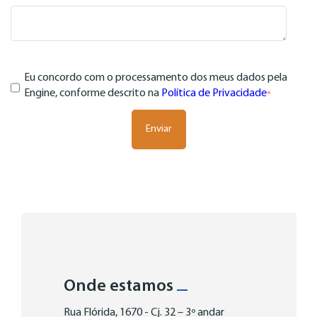
Eu concordo com o processamento dos meus dados pela
Engine, conforme descrito na
Política de Privacidade
*
Onde estamos
Rua Flórida, 1670 - Cj. 32 – 3º andar