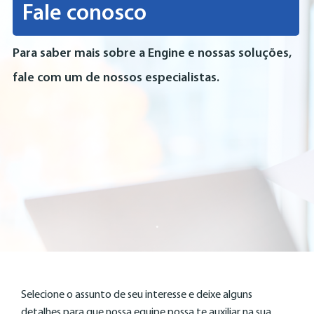
Fale conosco
Para saber mais sobre a Engine e nossas soluções,
fale com um de nossos especialistas.
Selecione o assunto de seu interesse e deixe alguns
detalhes para que nossa equipe possa te auxiliar na sua