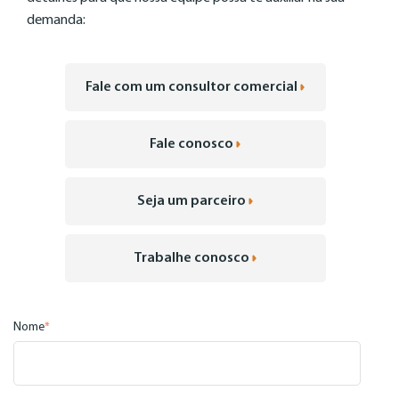
demanda:
Fale com um consultor comercial
Fale conosco
Seja um parceiro
Trabalhe conosco
Nome
*