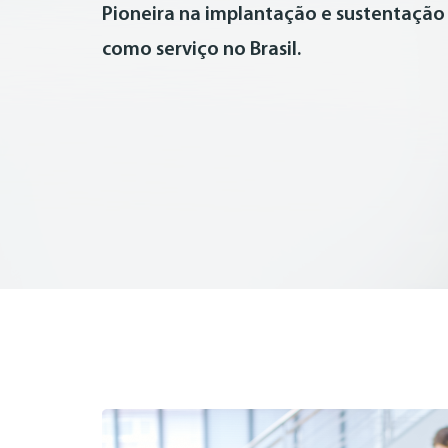
Pioneira na implantação e sustentação
como serviço no Brasil.