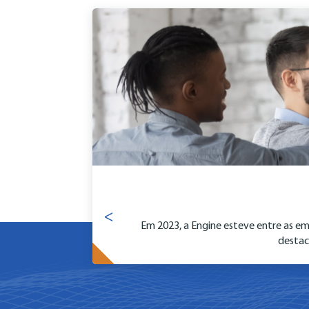
<
Em 2023, a Engine esteve entre as em
destac