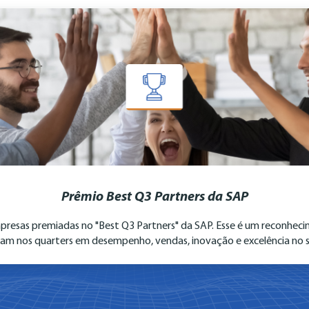
Prêmio Best Q3 Partners da SAP
presas premiadas no "Best Q3 Partners" da SAP. Esse é um reconhec
am nos quarters em desempenho, vendas, inovação e excelência no s