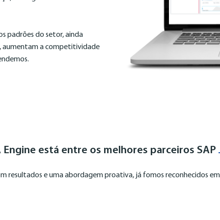
os padrões do setor, ainda
, aumentam a competitividade
tendemos.
 Engine está entre os melhores parceiros SAP
m resultados e uma abordagem proativa, já fomos reconhecidos em d