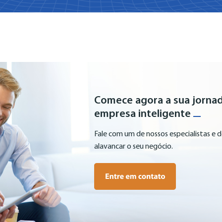
Comece agora a sua jorna
empresa inteligente
Fale com um de nossos especialistas e 
alavancar o seu negócio.