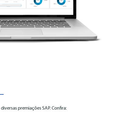
iversas premiações SAP. Confira: