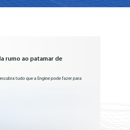
da rumo ao patamar de
descubra tudo que a Engine pode fazer para