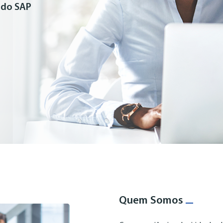
 do SAP
Quem Somos