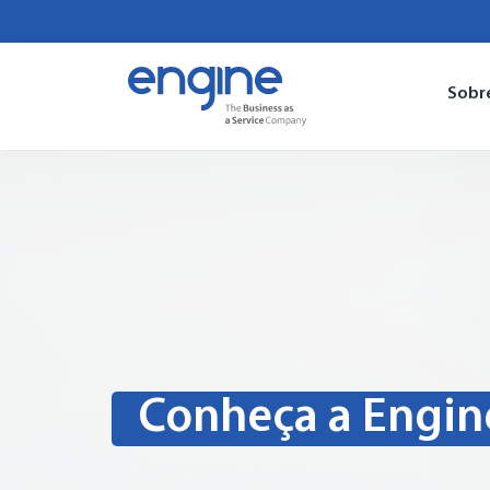
Sobr
Conheça a Engin