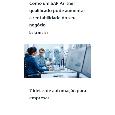
Como um SAP Partner
qualificado pode aumentar
a rentabilidade do seu
negócio
Leia mais
7 ideias de automação para
empresas