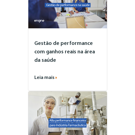
Gestão de performance
com ganhos reais na área
da saúde
Leia mais