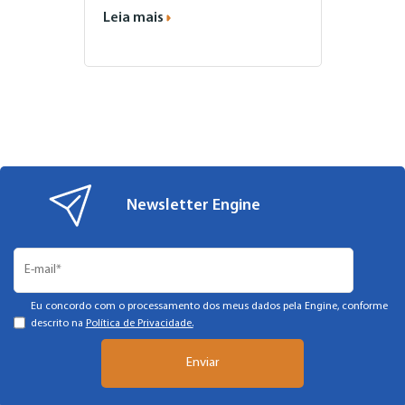
Leia mais
Newsletter Engine
Eu concordo com o processamento dos meus dados pela Engine, conforme
descrito na
Política de Privacidade.