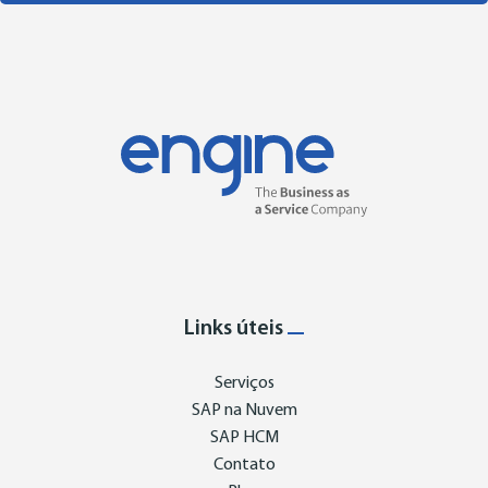
Links úteis
Serviços
SAP na Nuvem
SAP HCM
Contato