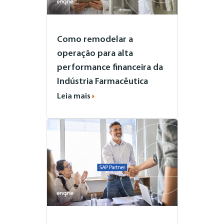
Como remodelar a
operação para alta
performance financeira da
Indústria Farmacêutica
Leia mais