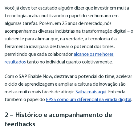
Você já deve ter escutado alguém dizer que investir em muita
tecnologia acaba inutilizando o papel do ser humano em
algumas tarefas. Porém, em 25 anos de mercado, nós
acompanhamos diversas indústrias na transformação digital – o
suficiente para afirmar que, na verdade, a tecnologia é a
ferramenta ideal para destravar o potencial dos times,
permitindo que cada colaborador
alcance os melhores
resultados
tanto no individual quanto coletivamente.
Com o SAP Enable Now, destravar o potencial do time, acelerar
o ciclo de aprendizagem e ampliar a cultura de inovação são
metas muito mais fáceis de atingir.
Saiba mais aqui
. Entenda
também o papel do
EPSS como um diferencial na virada digital
.
2 – Histórico e acompanhamento de
feedbacks