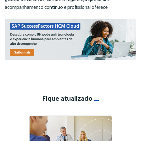
acompanhamento contínuo e profissional oferece.
Fique atualizado