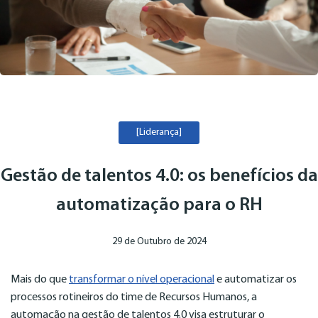
[Liderança]
Gestão de talentos 4.0: os benefícios da
automatização para o RH
29 de Outubro de 2024
Mais do que
transformar o nível operacional
e automatizar os
processos rotineiros do time de Recursos Humanos, a
automação na gestão de talentos 4.0 visa estruturar o