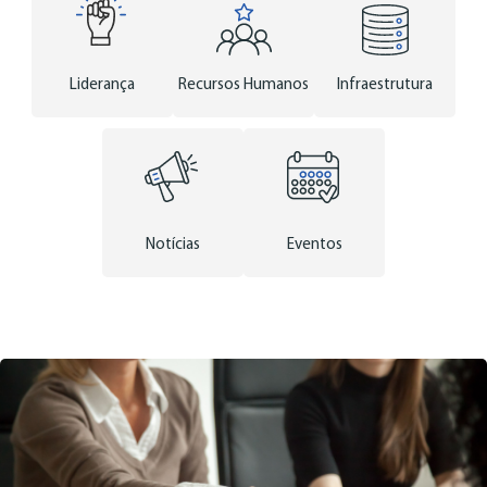
Liderança
Recursos Humanos
Infraestrutura
Notícias
Eventos