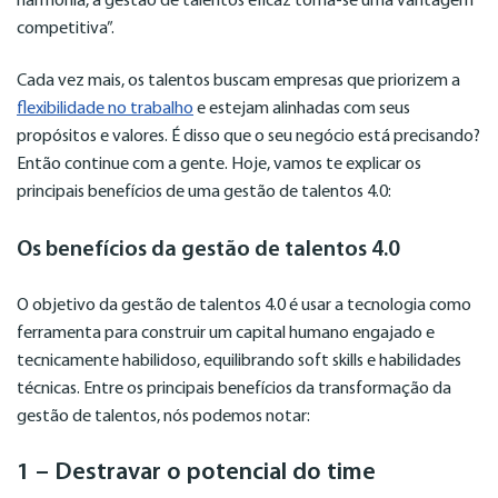
harmonia, a gestão de talentos eficaz torna-se uma vantagem
competitiva”.
Cada vez mais, os talentos buscam empresas que priorizem a
flexibilidade no trabalho
e estejam alinhadas com seus
propósitos e valores. É disso que o seu negócio está precisando?
Então continue com a gente. Hoje, vamos te explicar os
principais benefícios de uma gestão de talentos 4.0:
Os benefícios da gestão de talentos 4.0
O objetivo da gestão de talentos 4.0 é usar a tecnologia como
ferramenta para construir um capital humano engajado e
tecnicamente habilidoso, equilibrando soft skills e habilidades
técnicas. Entre os principais benefícios da transformação da
gestão de talentos, nós podemos notar:
1 – Destravar o potencial do time