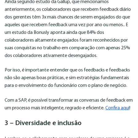
Ainda segundo estudo da Gallup, que mencionamos
anteriormente, os colaboradores que recebem feedback diário
dos gerentes têm 3x mais chances de serem engajados do que
aqueles que recebem feedback uma vez por ano ou menos.. E
um estudo da Bonusly aponta ainda que 84% dos
colaboradores altamente engajados foram reconhecidos por
suas conquistas no trabalho em comparação com apenas 25%
dos colaboradores ativamente desengajados.
Por isso, é importante entender que os feedbacks e feedbacks
não são apenas boas práticas, e sim estratégias fundamentais
para o envolvimento do funcionário com o plano de negócio.
Com a SAP, é possível transformar as conversas de feedback em
um processo mais inteligente, regrado e eficiente.
Confira aqui
!
3 – Diversidade e inclusão