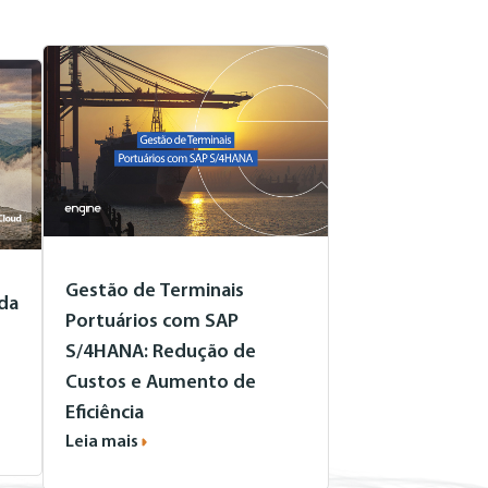
Gestão de Terminais
 da
Portuários com SAP
S/4HANA: Redução de
Custos e Aumento de
Eficiência
Leia mais