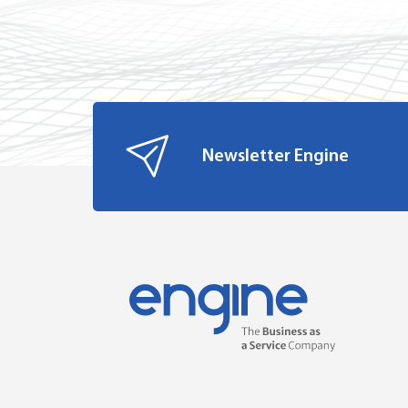
Newsletter Engine