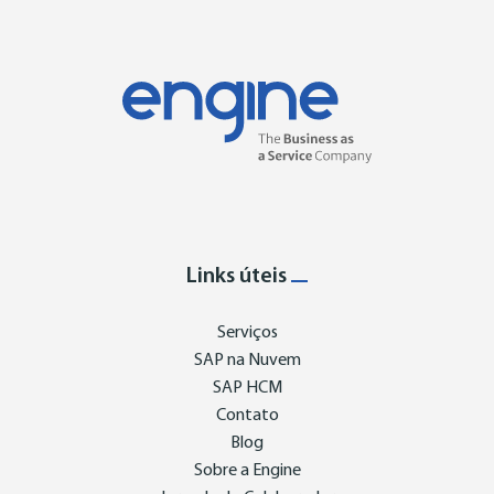
Links úteis
Serviços
SAP na Nuvem
SAP HCM
Contato
Blog
Sobre a Engine