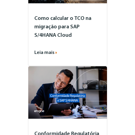
Como calcular o TCO na
migração para SAP
S/4HANA Cloud
Leia mais
Conformidade Regulatória