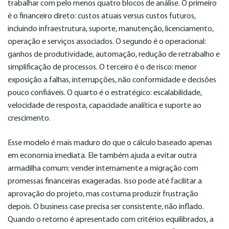
trabalhar com pelo menos quatro blocos de análise. O primeiro
é o financeiro direto: custos atuais versus custos futuros,
incluindo infraestrutura, suporte, manutenção, licenciamento,
operação e serviços associados. O segundo é o operacional:
ganhos de produtividade, automação, redução de retrabalho e
simplificação de processos. O terceiro é o de risco: menor
exposição a falhas, interrupções, não conformidade e decisões
pouco confiáveis. O quarto é o estratégico: escalabilidade,
velocidade de resposta, capacidade analítica e suporte ao
crescimento.
Esse modelo é mais maduro do que o cálculo baseado apenas
em economia imediata. Ele também ajuda a evitar outra
armadilha comum: vender internamente a migração com
promessas financeiras exageradas. Isso pode até facilitar a
aprovação do projeto, mas costuma produzir frustração
depois. O business case precisa ser consistente, não inflado.
Quando o retorno é apresentado com critérios equilibrados, a