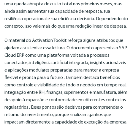
uma queda abrupta de custo total nos primeiros meses, mas
ainda assim aumentar sua capacidade de resposta, sua
resiliência operacional e sua eficiência decisória. Dependendo do
contexto, isso vale mais do que uma redução linear de despesa.
O material do Activation Toolkit reforça alguns atributos que
ajudam a sustentar essa leitura. O documento apresenta o SAP
Cloud ERP como uma plataforma voltada a processos
conectados, inteligência artificial integrada, insights acionáveis
e aplicações modulares preparadas para manter a empresa
flexível e pronta para o futuro . Também destaca benefícios
como controle e visibilidade de todo o negócio em tempo real,
integração entre RH, finanças, suprimentos e manufatura, além
de apoio à expansão e conformidade em diferentes contextos
regulatórios . Esses pontos são decisivos para compreender o
retorno do investimento, porque sinalizam ganhos que
impactam diretamente a capacidade de execução da empresa.