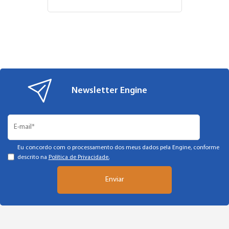
Newsletter Engine
Eu concordo com o processamento dos meus dados pela Engine, conforme
descrito na
Política de Privacidade.