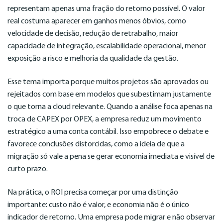
representam apenas uma fração do retorno possível. O valor
real costuma aparecer em ganhos menos óbvios, como
velocidade de decisão, redução de retrabalho, maior
capacidade de integração, escalabilidade operacional, menor
exposição a risco e melhoria da qualidade da gestão.
Esse tema importa porque muitos projetos são aprovados ou
rejeitados com base em modelos que subestimam justamente
o que torna a cloud relevante. Quando a análise foca apenas na
troca de CAPEX por OPEX, a empresa reduz um movimento
estratégico a uma conta contábil. Isso empobrece o debate e
favorece conclusões distorcidas, como a ideia de que a
migração só vale a pena se gerar economia imediata e visível de
curto prazo.
Na prática, o ROI precisa começar por uma distinção
importante: custo não é valor, e economia não é o único
indicador de retorno. Uma empresa pode migrar e não observar