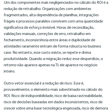
Um dos componentes mais negligenciados no cálculo do ROI é a
redução de retrabalho. Organizações com ambientes
fragmentados, alta dependência de planilhas, integrações
frágeis e processos paralelos convivem com uma quantidade
significativa de esforço invisível. Horas de reconciliação,
validações manuais, correções de erro, retrabalho em
fechamento, inconsistência entre áreas e duplicidade de
atividades raramente entram de forma robusta no business
case. No entanto, esse custo existe, se repete e drena
produtividade. Quando a migração reduz esse desperdício, o
retorno não aparece apenas na TI; ele aparece no negócio
inteiro.
Outro vetor essencial é a redução de risco. Esse é,
provavelmente, o elemento mais subestimado no cálculo do
ROI. Risco de indisponibilidade, risco de baixa rastreabilidade,
risco de decisões baseadas em dados inconsistentes, risco de
crescer sobre uma base tecnológica engessada, risco de demora