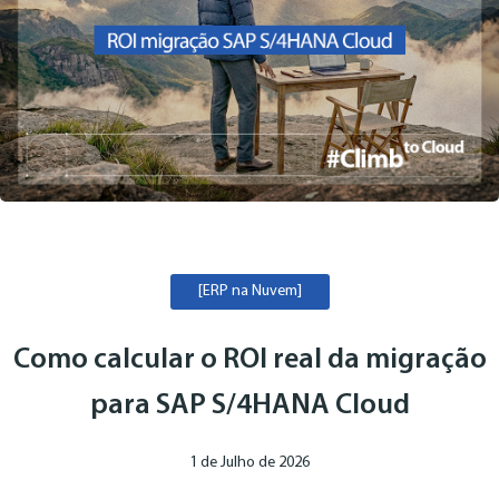
[ERP na Nuvem]
Como calcular o ROI real da migração
para SAP S/4HANA Cloud
1 de Julho de 2026