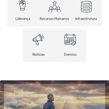
Liderança
Recursos Humanos
Infraestrutura
Notícias
Eventos