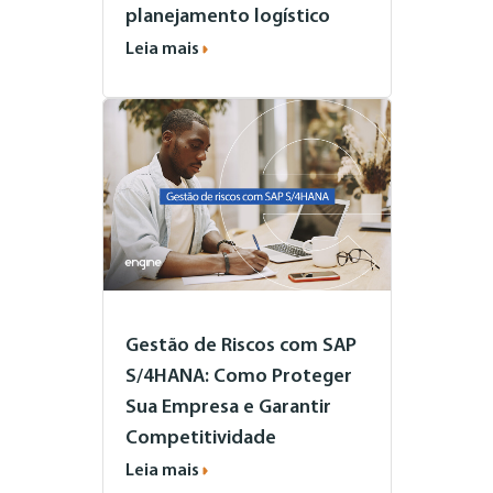
planejamento logístico
Leia mais
Gestão de Riscos com SAP
S/4HANA: Como Proteger
Sua Empresa e Garantir
Competitividade
Leia mais