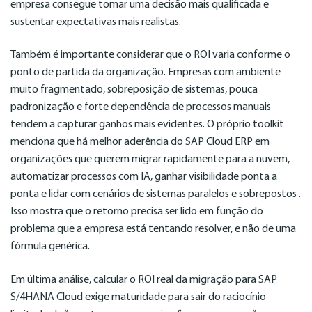
empresa consegue tomar uma decisão mais qualificada e
sustentar expectativas mais realistas.
Também é importante considerar que o ROI varia conforme o
ponto de partida da organização. Empresas com ambiente
muito fragmentado, sobreposição de sistemas, pouca
padronização e forte dependência de processos manuais
tendem a capturar ganhos mais evidentes. O próprio toolkit
menciona que há melhor aderência do SAP Cloud ERP em
organizações que querem migrar rapidamente para a nuvem,
automatizar processos com IA, ganhar visibilidade ponta a
ponta e lidar com cenários de sistemas paralelos e sobrepostos .
Isso mostra que o retorno precisa ser lido em função do
problema que a empresa está tentando resolver, e não de uma
fórmula genérica.
Em última análise, calcular o ROI real da migração para SAP
S/4HANA Cloud exige maturidade para sair do raciocínio