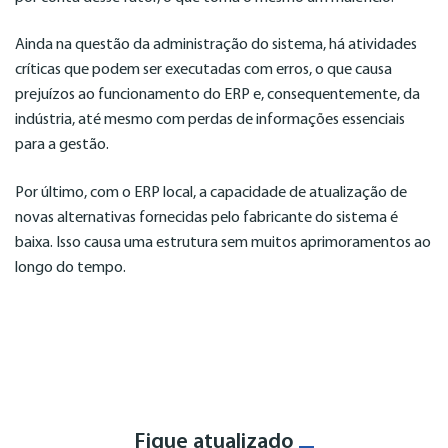
Ainda na questão da administração do sistema, há atividades
críticas que podem ser executadas com erros, o que causa
prejuízos ao funcionamento do ERP e, consequentemente, da
indústria, até mesmo com perdas de informações essenciais
para a gestão.
Por último, com o ERP local, a capacidade de atualização de
novas alternativas fornecidas pelo fabricante do sistema é
baixa. Isso causa uma estrutura sem muitos aprimoramentos ao
longo do tempo.
Fique atualizado