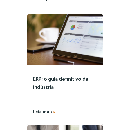
ERP: o guia definitivo da
indústria
Leia mais