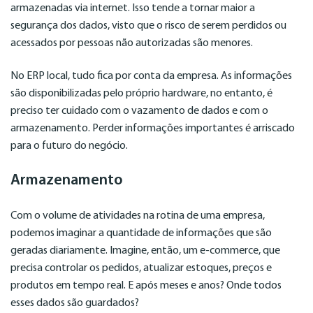
armazenadas via internet. Isso tende a tornar maior a
segurança dos dados, visto que o risco de serem perdidos ou
acessados por pessoas não autorizadas são menores.
No ERP local, tudo fica por conta da empresa. As informações
são disponibilizadas pelo próprio hardware, no entanto, é
preciso ter cuidado com o vazamento de dados e com o
armazenamento. Perder informações importantes é arriscado
para o futuro do negócio.
Armazenamento
Com o volume de atividades na rotina de uma empresa,
podemos imaginar a quantidade de informações que são
geradas diariamente. Imagine, então, um e-commerce, que
precisa controlar os pedidos, atualizar estoques, preços e
produtos em tempo real. E após meses e anos? Onde todos
esses dados são guardados?