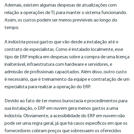
Ademais, existem algumas despesas de atualizações com
relação a operações de TI, para manter o sistema funcionando.
Assim, os custos podem ser menos previsíveis ao longo do
tempo.
A indústria possui gastos que vão desde a instalação até o
contrato de especialistas. Como é instalado localmente, esse
tipo de ERP implica em despesas sobre a compra de uma licença
inalterável, infraestrutura com hardware e servidores, e
admissão de profissionais capacitados. Além disso, outro custo
é necessário, que é treinamento da equipe e contratação de um
especialista para realizar a operação do ERP.
Devido ao fato de ter menos burocracia e procedimentos para
sua instalação, o ERP em nuvem gera menos gastos a uma
indústria. Obviamente, a acessibilidade do ERP em nuvem não
pode ser uma regra geral, já que há casos específicos em que os
fornecedores cobram preços que sobressaem os oferecidos