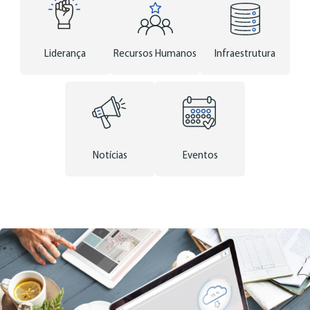
Liderança
Recursos Humanos
Infraestrutura
Notícias
Eventos