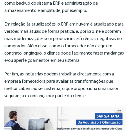
como backup do sistema ERP e administração de
armazenamento e amplitude, por exemplo.
Em relação às atualizações, o ERP em nuvem é atualizado para
versões mais atuais de forma prática, e, por isso, nele ocorrem
mais modernizações sem produzir interferências negativas no
comprador. Além disso, como o fornecedor não exige um
contrato longínquo, o cliente pode facilmente fazer mudanças
e/ou aperfeiçoamentos em seu sistema.
Por fim, as indústrias podem trabalhar diretamente com a
empresa fornecedora para avaliar as transformações que
melhor cabem ao seu sistema, o que proporciona uma maior
segurança e confiança por parte do cliente.