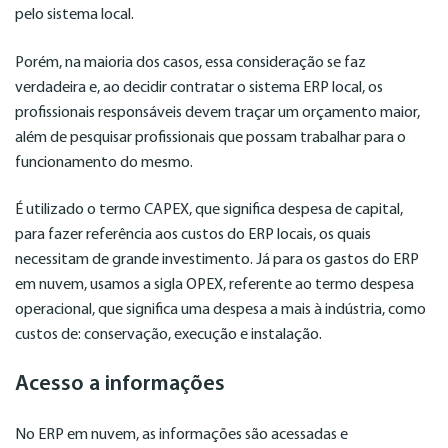
pelo sistema local.
Porém, na maioria dos casos, essa consideração se faz
verdadeira e, ao decidir contratar o sistema ERP local, os
profissionais responsáveis devem traçar um orçamento maior,
além de pesquisar profissionais que possam trabalhar para o
funcionamento do mesmo.
É utilizado o termo CAPEX, que significa despesa de capital,
para fazer referência aos custos do ERP locais, os quais
necessitam de grande investimento. Já para os gastos do ERP
em nuvem, usamos a sigla OPEX, referente ao termo despesa
operacional, que significa uma despesa a mais à indústria, como
custos de: conservação, execução e instalação.
Acesso a informações
No ERP em nuvem, as informações são acessadas e