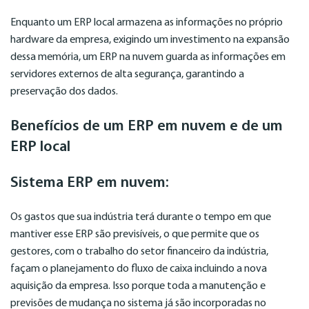
Enquanto um ERP local armazena as informações no próprio
hardware da empresa, exigindo um investimento na expansão
dessa memória, um ERP na nuvem guarda as informações em
servidores externos de alta segurança, garantindo a
preservação dos dados.
Benefícios de um ERP em nuvem e de um
ERP local
Sistema ERP em nuvem:
Os gastos que sua indústria terá durante o tempo em que
mantiver esse ERP são previsíveis, o que permite que os
gestores, com o trabalho do setor financeiro da indústria,
façam o planejamento do fluxo de caixa incluindo a nova
aquisição da empresa. Isso porque toda a manutenção e
previsões de mudança no sistema já são incorporadas no