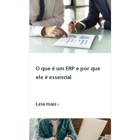
O que é um ERP e por que
ele é essencial
Leia mais