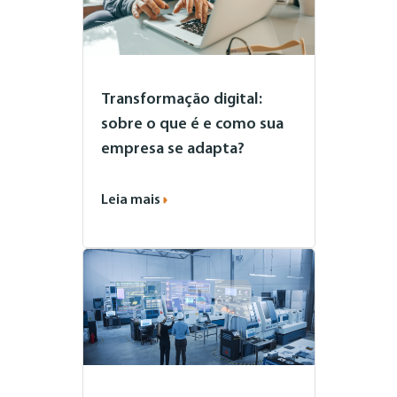
Transformação digital:
sobre o que é e como sua
empresa se adapta?
Leia mais