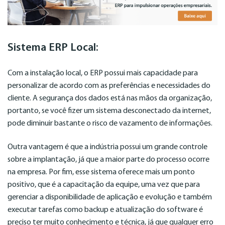
Sistema ERP Local:
Com a instalação local, o ERP possui mais capacidade para
personalizar de acordo com as preferências e necessidades do
cliente. A segurança dos dados está nas mãos da organização,
portanto, se você fizer um sistema desconectado da internet,
pode diminuir bastante o risco de vazamento de informações.
Outra vantagem é que a indústria possui um grande controle
sobre a implantação, já que a maior parte do processo ocorre
na empresa. Por fim, esse sistema oferece mais um ponto
positivo, que é a capacitação da equipe, uma vez que para
gerenciar a disponibilidade de aplicação e evolução e também
executar tarefas como backup e atualização do software é
preciso ter muito conhecimento e técnica, já que qualquer erro