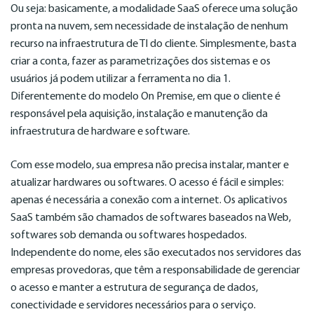
Ou seja: basicamente, a modalidade SaaS oferece uma solução
pronta na nuvem, sem necessidade de instalação de nenhum
recurso na infraestrutura de TI do cliente. Simplesmente, basta
criar a conta, fazer as parametrizações dos sistemas e os
usuários já podem utilizar a ferramenta no dia 1.
Diferentemente do modelo On Premise, em que o cliente é
responsável pela aquisição, instalação e manutenção da
infraestrutura de hardware e software.
Com esse modelo, sua empresa não precisa instalar, manter e
atualizar hardwares ou softwares. O acesso é fácil e simples:
apenas é necessária a conexão com a internet. Os aplicativos
SaaS também são chamados de softwares baseados na Web,
softwares sob demanda ou softwares hospedados.
Independente do nome, eles são executados nos servidores das
empresas provedoras, que têm a responsabilidade de gerenciar
o acesso e manter a estrutura de segurança de dados,
conectividade e servidores necessários para o serviço.