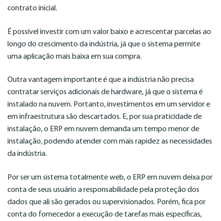
contrato inicial.
É possível investir com um valor baixo e acrescentar parcelas ao
longo do crescimento da indústria, já que o sistema permite
uma aplicação mais baixa em sua compra.
Outra vantagem importante é que a indústria não precisa
contratar serviços adicionais de hardware, já que o sistema é
instalado na nuvem. Portanto, investimentos em um servidor e
em infraestrutura são descartados. E, por sua praticidade de
instalação, o ERP em nuvem demanda um tempo menor de
instalação, podendo atender com mais rapidez as necessidades
da indústria.
Por ser um sistema totalmente web, o ERP em nuvem deixa por
conta de seus usuário a responsabilidade pela proteção dos
dados que ali são gerados ou supervisionados. Porém, fica por
conta do fornecedor a execução de tarefas mais específicas,