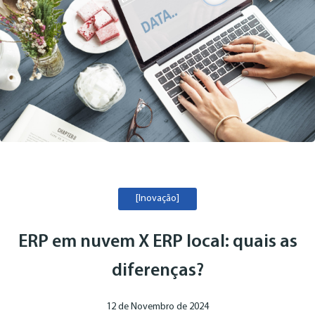
[Inovação]
ERP em nuvem X ERP local: quais as
diferenças?
12 de Novembro de 2024