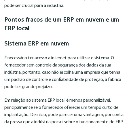
pode ser crucial para a indústria.
Pontos fracos de um ERP em nuvem e um
ERP local
Sistema ERP em nuvem
É necessário ter acesso a internet para utilizar o sistema. O
fornecedor tem controle da segurança dos dados da sua
indústria, portanto, caso não escolha uma empresa que tenha
um padrão de controle e confiabilidade de proteção, a fábrica
pode ter grande prejuízo.
Em relação ao sistema ERP local, é menos personalizável,
principalmente se o fornecedor oferecer um tempo curto de
implantação. De início, pode parecer uma vantagem, por conta
da pressa que a indústria possui sobre o funcionamento do ERP.