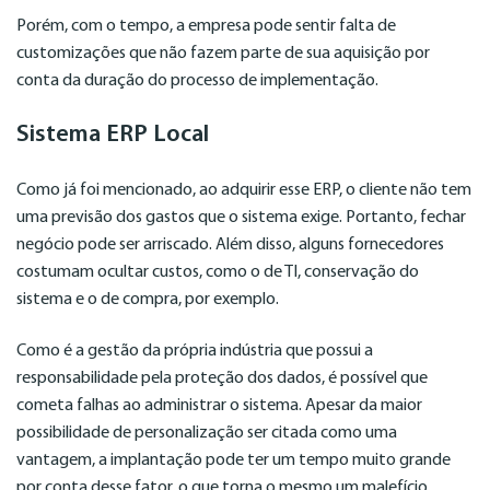
Porém, com o tempo, a empresa pode sentir falta de
customizações que não fazem parte de sua aquisição por
conta da duração do processo de implementação.
Sistema ERP Local
Como já foi mencionado, ao adquirir esse ERP, o cliente não tem
uma previsão dos gastos que o sistema exige. Portanto, fechar
negócio pode ser arriscado. Além disso, alguns fornecedores
costumam ocultar custos, como o de TI, conservação do
sistema e o de compra, por exemplo.
Como é a gestão da própria indústria que possui a
responsabilidade pela proteção dos dados, é possível que
cometa falhas ao administrar o sistema. Apesar da maior
possibilidade de personalização ser citada como uma
vantagem, a implantação pode ter um tempo muito grande
por conta desse fator, o que torna o mesmo um malefício.