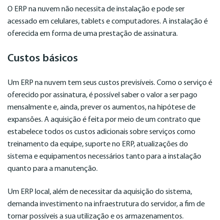
O ERP na nuvem não necessita de instalação e pode ser
acessado em celulares, tablets e computadores. A instalação é
oferecida em forma de uma prestação de assinatura.
Custos básicos
Um ERP na nuvem tem seus custos previsíveis. Como o serviço é
oferecido por assinatura, é possível saber o valor a ser pago
mensalmente e, ainda, prever os aumentos, na hipótese de
expansões. A aquisição é feita por meio de um contrato que
estabelece todos os custos adicionais sobre serviços como
treinamento da equipe, suporte no ERP, atualizações do
sistema e equipamentos necessários tanto para a instalação
quanto para a manutenção.
Um ERP local, além de necessitar da aquisição do sistema,
demanda investimento na infraestrutura do servidor, a fim de
tornar possíveis a sua utilização e os armazenamentos.