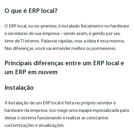
O que é ERP local?
O ERP local, ou on-premise, é instalado fisicamente no hardware
e servidores de sua empresa – sendo assim, é gerido por seu
time de TI interno. Palavras rápidas, mas a ideia é essa mesma.
Nas diferenças, você vai entender melhor os pormenores.
Principais diferenças entre um ERP local e
um ERP em nuvem
Instalação
A instalação de um ERP local é feita no próprio servidor e
hardware da empresa. Isso exige uma equipe especializada para
deixar o sistema funcionando e realizar as constantes
customizações e atualizações.