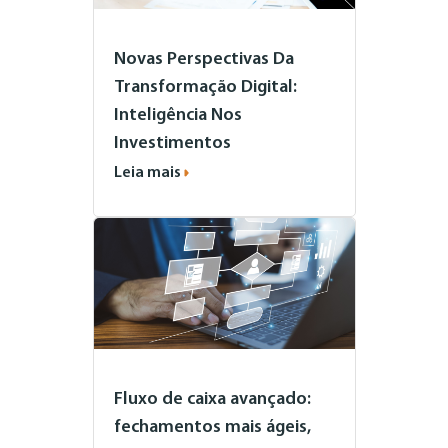
Novas Perspectivas Da
Transformação Digital:
Inteligência Nos
Investimentos
Leia mais
Fluxo de caixa avançado:
fechamentos mais ágeis,