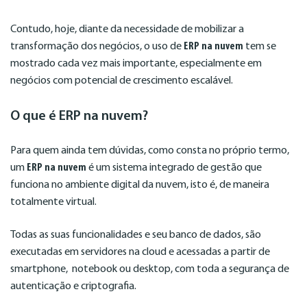
Contudo, hoje, diante da necessidade de mobilizar a
transformação dos negócios, o uso de
ERP na nuvem
tem se
mostrado cada vez mais importante, especialmente em
negócios com potencial de crescimento escalável.
O que é ERP na nuvem?
Para quem ainda tem dúvidas, como consta no próprio termo,
um
ERP na nuvem
é um sistema integrado de gestão que
funciona no ambiente digital da nuvem, isto é, de maneira
totalmente virtual.
Todas as suas funcionalidades e seu banco de dados, são
executadas em servidores na cloud e acessadas a partir de
smartphone, notebook ou desktop, com toda a segurança de
autenticação e criptografia.