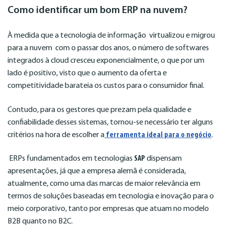
Como identificar um bom ERP na nuvem?
À medida que a tecnologia de informação virtualizou e migrou
para a nuvem com o passar dos anos, o número de softwares
integrados à cloud cresceu exponencialmente, o que por um
lado é positivo, visto que o aumento da oferta e
competitividade barateia os custos para o consumidor final.
Contudo, para os gestores que prezam pela qualidade e
confiabilidade desses sistemas, tornou-se necessário ter alguns
critérios na hora de escolher a
ferramenta ideal para o negócio
.
ERPs fundamentados em tecnologias
SAP
dispensam
apresentações, já que a empresa alemã é considerada,
atualmente, como uma das marcas de maior relevância em
termos de soluções baseadas em tecnologia e inovação para o
meio corporativo, tanto por empresas que atuam no modelo
B2B quanto no B2C.