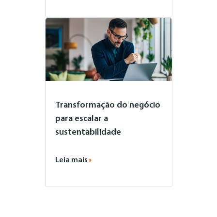
Transformação do negócio
para escalar a
sustentabilidade
Leia mais