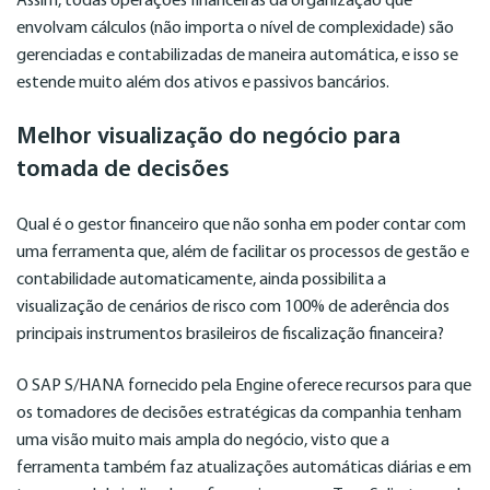
Assim, todas operações financeiras da organização que
envolvam cálculos (não importa o nível de complexidade) são
gerenciadas e contabilizadas de maneira automática, e isso se
estende muito além dos ativos e passivos bancários.
Melhor visualização do negócio para
tomada de decisões
Qual é o gestor financeiro que não sonha em poder contar com
uma ferramenta que, além de facilitar os processos de gestão e
contabilidade automaticamente, ainda possibilita a
visualização de cenários de risco com 100% de aderência dos
principais instrumentos brasileiros de fiscalização financeira?
O SAP S/HANA fornecido pela Engine oferece recursos para que
os tomadores de decisões estratégicas da companhia tenham
uma visão muito mais ampla do negócio, visto que a
ferramenta também faz atualizações automáticas diárias e em