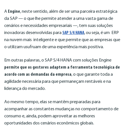
A
Engine
, neste sentido, além de ser uma parceira estratégica
da SAP — o que lhe permite atender a uma vasta gama de
cenários e necessidades empresariais —, tem suas soluções
inovadoras desenvolvidas para
SAP S/4 HANA
, ou seja, é um ERP
na nuvem mais inteligente e que permite que as empresas que
o utilizam usufruam de uma experiência mais positiva.
Em outras palavras, o SAP S/4 HANA com soluções Engine
permite que os gestores adaptem a ferramenta tecnológica de
acordo com as demandas da empresa
, o que garante toda a
agilidade necessária para que permaneçam rentáveis e na
liderança do mercado.
Ao mesmo tempo, elas se mantêm preparadas para
acompanhar as constantes mudanças no comportamento de
consumo e, ainda, podem aproveitar as melhores
oportunidades dos cenários econômicos globais.