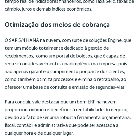
tempo real de indicadores financeiros, como Taxa Selic, taxas de
câmbio, juros e demais índices econômicos.
Otimização dos meios de cobrança
O SAP S/4 HANA na nuvem, com suíte de soluções Engine, que
tem um módulo totalmente dedicado à gestão de
recebimentos, como um portal de boletos, que é capaz de
reduzir consideravelmente a inadimplência na empresa, pois
não apenas garante o cumprimento por parte dos clientes,
como também otimiza processos e elimina o retrabalho, ao
oferecer uma base de consulta e emissão de segundas-vias.
Para concluir, vale destacar que um bom ERP na nuvem
proporciona inúmeros benefícios à rentabilidade do negócio,
devido ao fato de ser uma robusta ferramenta orçamentária,
fiscal, contábil e administrativa que pode ser acessada a
qualquer hora e de qualquer lugar.