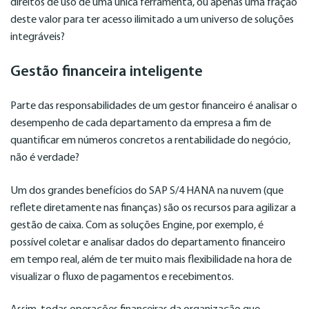
direitos de uso de uma única ferramenta, ou apenas uma fração
deste valor para ter acesso ilimitado a um universo de soluções
integráveis?
Gestão financeira inteligente
Parte das responsabilidades de um gestor financeiro é analisar o
desempenho de cada departamento da empresa a fim de
quantificar em números concretos a rentabilidade do negócio,
não é verdade?
Um dos grandes benefícios do SAP S/4 HANA na nuvem (que
reflete diretamente nas finanças) são os recursos para agilizar a
gestão de caixa. Com as soluções Engine, por exemplo, é
possível coletar e analisar dados do departamento financeiro
em tempo real, além de ter muito mais flexibilidade na hora de
visualizar o fluxo de pagamentos e recebimentos.