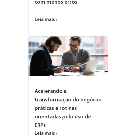
com menos erros
Leia mais
Acelerando a
transformação do negócio:
práticas e rotinas
orientadas pelo uso de
ERPs
Leia mais