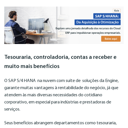
Tesouraria, controladoria, contas a receber e
muito mais benefícios
O SAP S/4 HANA na nuvem com suíte de soluções da Engine,
garante muitas vantagens à rentabilidade do negócio, já que
atendem às mais diversas necessidades do cotidiano
corporativo, em especial para indústrias e prestadoras de
serviços.
Seus benefícios abrangem departamentos como tesouraria,