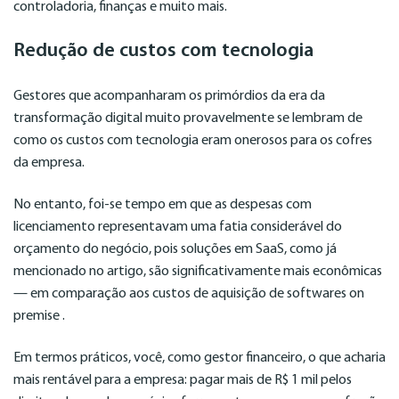
controladoria, finanças e muito mais.
Redução de custos com tecnologia
Gestores que acompanharam os primórdios da era da
transformação digital muito provavelmente se lembram de
como os custos com tecnologia eram onerosos para os cofres
da empresa.
No entanto, foi-se tempo em que as despesas com
licenciamento representavam uma fatia considerável do
orçamento do negócio, pois soluções em SaaS, como já
mencionado no artigo, são significativamente mais econômicas
— em comparação aos custos de aquisição de softwares on
premise .
Em termos práticos, você, como gestor financeiro, o que acharia
mais rentável para a empresa: pagar mais de R$ 1 mil pelos