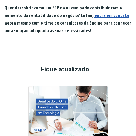
Quer descobrir como um ERP na nuvem pode contribuir com o
aumento da rentabilidade do negócio? Então,
entre em contato
agora mesmo com o time de consultores da Engine para conhecer
uma solução adequada às suas necessidades!
Fique atualizado