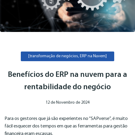
[transformação de negócios, ERP na Nuvem]
Benefícios do ERP na nuvem para a
rentabilidade do negócio
12 de Novembro de 2024
Para os gestores que já são experientes no “SAPverse”, é muito
fácil esquecer dos tempos em que as ferramentas para gestão
financeira eram escassas.