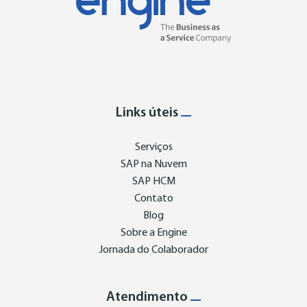
Links úteis
Serviços
SAP na Nuvem
SAP HCM
Contato
Blog
Sobre a Engine
Jornada do Colaborador
Atendimento