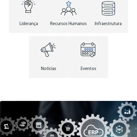
Liderança
Recursos Humanos
Infraestrutura
Notícias
Eventos