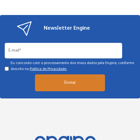
Newsletter Engine
Eu concordo com o processamento dos meus dados pela Engine, conforme
descrito na
Política de Privacidade.