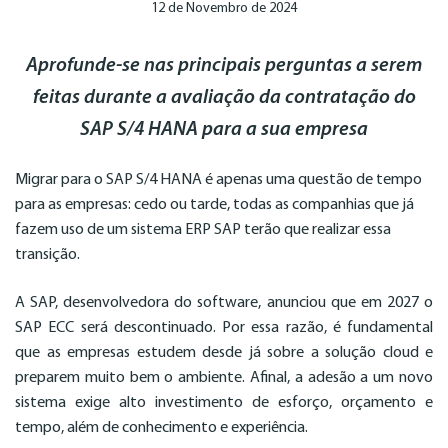
12 de Novembro de 2024
Aprofunde-se nas principais perguntas a serem
feitas durante a avaliação da contratação do
SAP S/4 HANA para a sua empresa
Migrar para o SAP S/4 HANA é apenas uma questão de tempo
para as empresas: cedo ou tarde, todas as companhias que já
fazem uso de um sistema ERP SAP terão que realizar essa
transição.
A SAP, desenvolvedora do software, anunciou que em 2027 o
SAP ECC será descontinuado. Por essa razão, é fundamental
que as empresas estudem desde já sobre a solução cloud e
preparem muito bem o ambiente. Afinal, a adesão a um novo
sistema exige alto investimento de esforço, orçamento e
tempo, além de conhecimento e experiência.