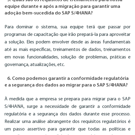
5. Quais são os requisitos de treinamento para nossa
equipe durante e após a migração para garantir uma
adoção bem-sucedida do SAP S/4HANA?
Para dominar o sistema, sua equipe terá que passar por
programas de capacitação que irão prepará-la para aproveitar
a solução. Eles podem envolver desde as áreas fundamentais
até as mais específicas, treinamentos de dados, treinamentos
em novas funcionalidades, solução de problemas, práticas e
governança, atualizações, etc.
6. Como podemos garantir a conformidade regulatória
e a segurança dos dados ao migrar para o SAP S/4HANA?
À medida que a empresa se prepara para migrar para o SAP
S/4HANA, surge a necessidade de garantir a conformidade
regulatória e a segurança dos dados durante esse processo.
Realizar uma análise abrangente dos requisitos regulatórios é
um passo assertivo para garantir que todas as políticas e