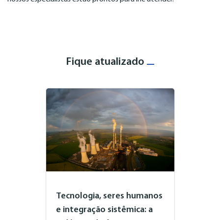
Fique atualizado
Tecnologia, seres humanos
e integração sistêmica: a