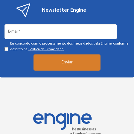
Newsletter Engine
Eu concordo com o processamento dos meus dados pela Engine, conforme
descrito na
Política de Privacidade.