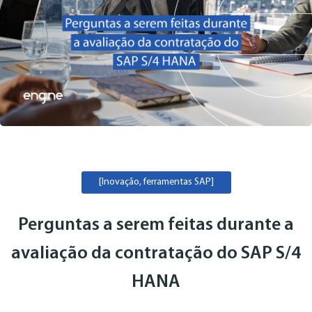
[Inovação, ferramentas SAP]
Perguntas a serem feitas durante a
avaliação da contratação do SAP S/4
HANA