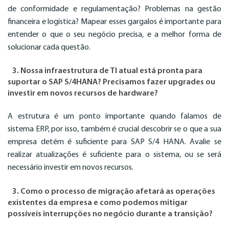
de conformidade e regulamentação? Problemas na gestão
financeira e logística? Mapear esses gargalos é importante para
entender o que o seu negócio precisa, e a melhor forma de
solucionar cada questão.
3. Nossa infraestrutura de TI atual está pronta para
suportar o SAP S/4HANA? Precisamos fazer upgrades ou
investir em novos recursos de hardware?
A estrutura é um ponto importante quando falamos de
sistema ERP, por isso, também é crucial descobrir se o que a sua
empresa detém é suficiente para SAP S/4 HANA. Avalie se
realizar atualizações é suficiente para o sistema, ou se será
necessário investir em novos recursos.
3. Como o processo de migração afetará as operações
existentes da empresa e como podemos mitigar
possíveis interrupções no negócio durante a transição?