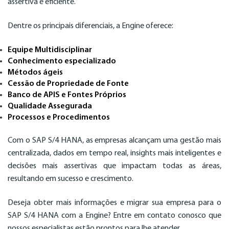
assertiva e eficiente.
Dentre os principais diferenciais, a Engine oferece:
Equipe Multidisciplinar
Conhecimento especializado
Métodos ágeis
Cessão de Propriedade de Fonte
Banco de APIS e Fontes Próprios
Qualidade Assegurada
Processos e Procedimentos
Com o SAP S/4 HANA, as empresas alcançam uma gestão mais
centralizada, dados em tempo real, insights mais inteligentes e
decisões mais assertivas que impactam todas as áreas,
resultando em sucesso e crescimento.
Deseja obter mais informações e migrar sua empresa para o
SAP S/4 HANA com a Engine? Entre em contato conosco que
nossos especialistas estão prontos para lhe atender.