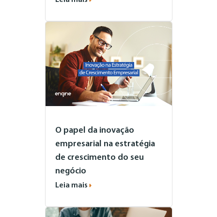
Leia mais
O papel da inovação
empresarial na estratégia
de crescimento do seu
negócio
Leia mais