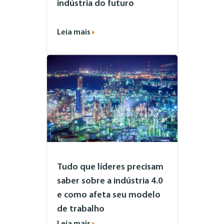
indústria do futuro
Leia mais
Tudo que líderes precisam
saber sobre a indústria 4.0
e como afeta seu modelo
de trabalho