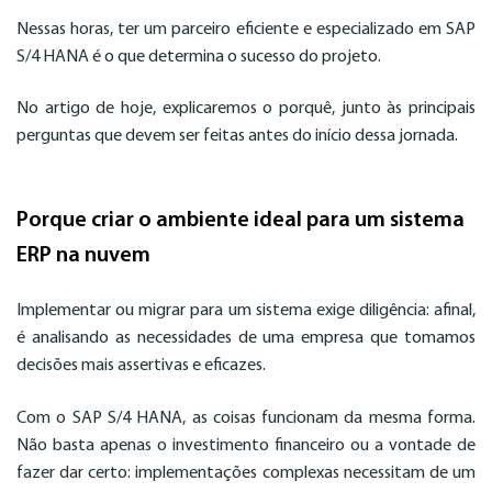
Nessas horas, ter um parceiro eficiente e especializado em SAP
S/4 HANA é o que determina o sucesso do projeto.
No artigo de hoje, explicaremos o porquê, junto às principais
perguntas que devem ser feitas antes do início dessa jornada.
Porque criar o ambiente ideal para um sistema
ERP na nuvem
Implementar ou migrar para um sistema exige diligência: afinal,
é analisando as necessidades de uma empresa que tomamos
decisões mais assertivas e eficazes.
Com o SAP S/4 HANA, as coisas funcionam da mesma forma.
Não basta apenas o investimento financeiro ou a vontade de
fazer dar certo: implementações complexas necessitam de um