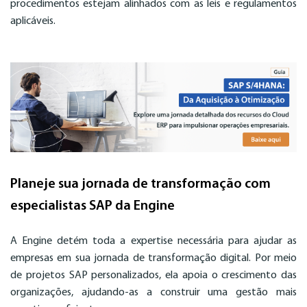
procedimentos estejam alinhados com as leis e regulamentos
aplicáveis.
Planeje sua jornada de transformação com
especialistas SAP da Engine
A Engine detém toda a expertise necessária para ajudar as
empresas em sua jornada de transformação digital. Por meio
de projetos SAP personalizados, ela apoia o crescimento das
organizações, ajudando-as a construir uma gestão mais