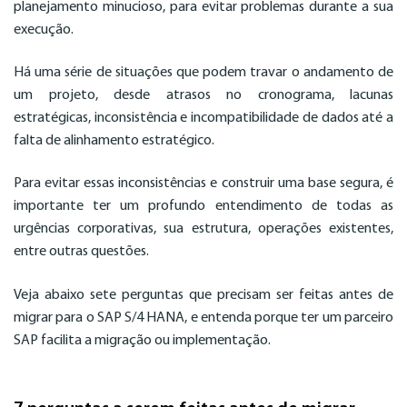
planejamento minucioso, para evitar problemas durante a sua
execução.
Há uma série de situações que podem travar o andamento de
um projeto, desde atrasos no cronograma, lacunas
estratégicas, inconsistência e incompatibilidade de dados até a
falta de alinhamento estratégico.
Para evitar essas inconsistências e construir uma base segura, é
importante ter um profundo entendimento de todas as
urgências corporativas, sua estrutura, operações existentes,
entre outras questões.
Veja abaixo sete perguntas que precisam ser feitas antes de
migrar para o SAP S/4 HANA, e entenda porque ter um parceiro
SAP facilita a migração ou implementação.