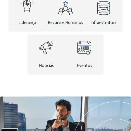
Liderança
Recursos Humanos
Infraestrutura
Notícias
Eventos