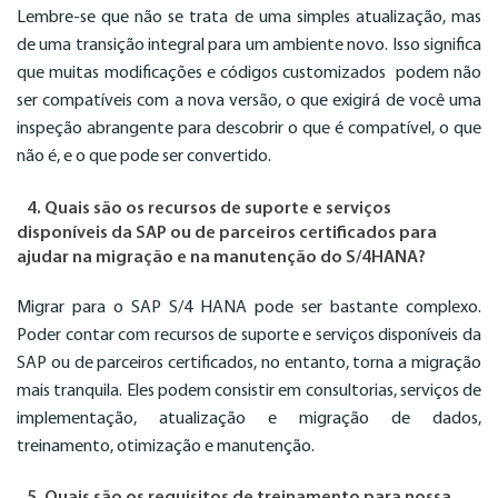
Lembre-se que não se trata de uma simples atualização, mas
de uma transição integral para um ambiente novo. Isso significa
que muitas modificações e códigos customizados podem não
ser compatíveis com a nova versão, o que exigirá de você uma
inspeção abrangente para descobrir o que é compatível, o que
não é, e o que pode ser convertido.
4. Quais são os recursos de suporte e serviços
disponíveis da SAP ou de parceiros certificados para
ajudar na migração e na manutenção do S/4HANA?
Migrar para o SAP S/4 HANA pode ser bastante complexo.
Poder contar com recursos de suporte e serviços disponíveis da
SAP ou de parceiros certificados, no entanto, torna a migração
mais tranquila. Eles podem consistir em consultorias, serviços de
implementação, atualização e migração de dados,
treinamento, otimização e manutenção.