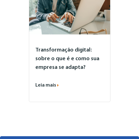
Transformação digital:
sobre o que é e como sua
empresa se adapta?
Leia mais