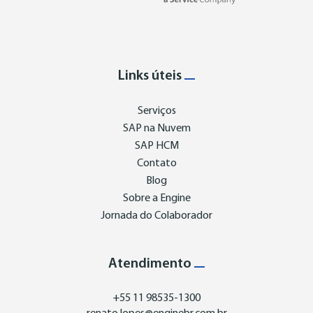
Links úteis
Serviços
SAP na Nuvem
SAP HCM
Contato
Blog
Sobre a Engine
Jornada do Colaborador
Atendimento
+55 11 98535-1300