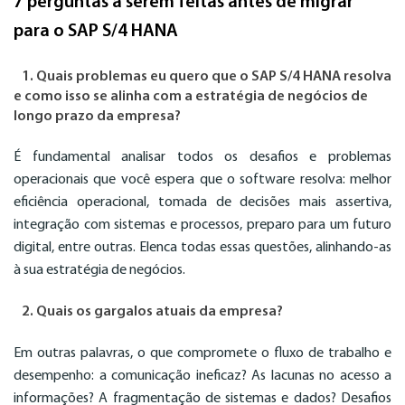
7 perguntas a serem feitas antes de migrar
para o SAP S/4 HANA
1. Quais problemas eu quero que o SAP S/4 HANA resolva
e como isso se alinha com a estratégia de negócios de
longo prazo da empresa?
É fundamental analisar todos os desafios e problemas
operacionais que você espera que o software resolva: melhor
eficiência operacional, tomada de decisões mais assertiva,
integração com sistemas e processos, preparo para um futuro
digital, entre outras. Elenca todas essas questões, alinhando-as
à sua estratégia de negócios.
2. Quais os gargalos atuais da empresa?
Em outras palavras, o que compromete o fluxo de trabalho e
desempenho: a comunicação ineficaz? As lacunas no acesso a
informações? A fragmentação de sistemas e dados? Desafios