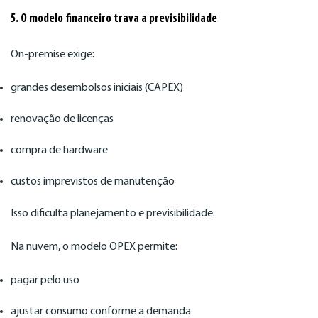
5. O modelo financeiro trava a previsibilidade
On-premise exige:
grandes desembolsos iniciais (CAPEX)
renovação de licenças
compra de hardware
custos imprevistos de manutenção
Isso dificulta planejamento e previsibilidade.
Na nuvem, o modelo OPEX permite:
pagar pelo uso
ajustar consumo conforme a demanda