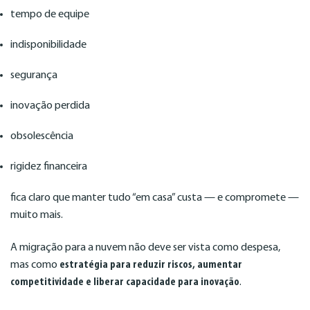
tempo de equipe
indisponibilidade
segurança
inovação perdida
obsolescência
rigidez financeira
fica claro que manter tudo “em casa” custa — e compromete —
muito mais.
A migração para a nuvem não deve ser vista como despesa,
mas como
estratégia para reduzir riscos, aumentar
competitividade e liberar capacidade para inovação
.