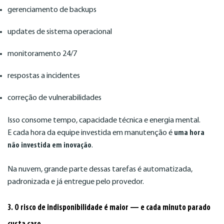
gerenciamento de backups
updates de sistema operacional
monitoramento 24/7
respostas a incidentes
correção de vulnerabilidades
Isso consome tempo, capacidade técnica e energia mental.
E cada hora da equipe investida em manutenção é
uma hora
não investida em inovação
.
Na nuvem, grande parte dessas tarefas é automatizada,
padronizada e já entregue pelo provedor.
3. O risco de indisponibilidade é maior — e cada minuto parado