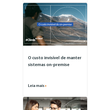
O custo invisível de manter
sistemas on-premise
Leia mais