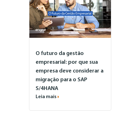
O futuro da gestão
empresarial: por que sua
empresa deve considerar a
migração para o SAP
S/4HANA
Leia mais