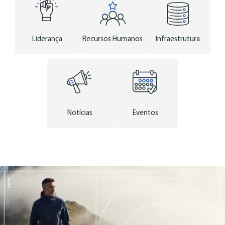
Liderança
Recursos Humanos
Infraestrutura
Notícias
Eventos