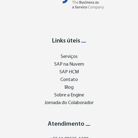
Links úteis
Serviços
SAP na Nuvem
SAP HCM
Contato
Blog
Sobre a Engine
Jornada do Colaborador
Atendimento