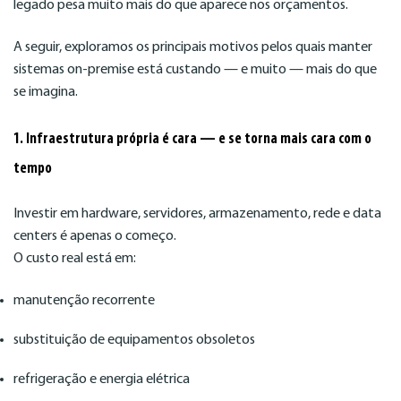
legado pesa muito mais do que aparece nos orçamentos.
A seguir, exploramos os principais motivos pelos quais manter
sistemas on-premise está custando — e muito — mais do que
se imagina.
1. Infraestrutura própria é cara — e se torna mais cara com o
tempo
Investir em hardware, servidores, armazenamento, rede e data
centers é apenas o começo.
O custo real está em:
manutenção recorrente
substituição de equipamentos obsoletos
refrigeração e energia elétrica