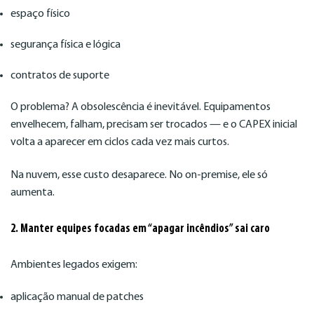
espaço físico
segurança física e lógica
contratos de suporte
O problema? A obsolescência é inevitável. Equipamentos
envelhecem, falham, precisam ser trocados — e o CAPEX inicial
volta a aparecer em ciclos cada vez mais curtos.
Na nuvem, esse custo desaparece. No on-premise, ele só
aumenta.
2. Manter equipes focadas em “apagar incêndios” sai caro
Ambientes legados exigem:
aplicação manual de patches