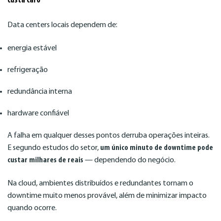
custa caro
Data centers locais dependem de:
energia estável
refrigeração
redundância interna
hardware confiável
A falha em qualquer desses pontos derruba operações inteiras.
E segundo estudos do setor,
um único minuto de downtime pode
custar milhares de reais
— dependendo do negócio.
Na cloud, ambientes distribuídos e redundantes tornam o
downtime muito menos provável, além de minimizar impacto
quando ocorre.