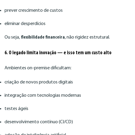
prever crescimento de custos
eliminar desperdícios
Ou seja,
flexibilidade financeira
, não rigidez estrutural.
6. O legado limita inovação — e isso tem um custo alto
Ambientes on-premise dificultam:
criação de novos produtos digitais
integração com tecnologias modernas
testes ágeis
desenvolvimento contínuo (CI/CD)