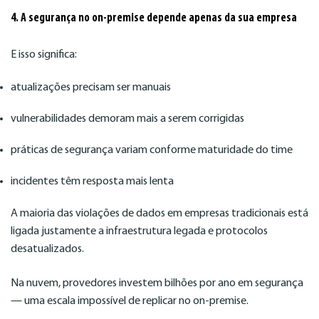
4. A segurança no on-premise depende apenas da sua empresa
E isso significa:
atualizações precisam ser manuais
vulnerabilidades demoram mais a serem corrigidas
práticas de segurança variam conforme maturidade do time
incidentes têm resposta mais lenta
A maioria das violações de dados em empresas tradicionais está
ligada justamente a infraestrutura legada e protocolos
desatualizados.
Na nuvem, provedores investem bilhões por ano em segurança
— uma escala impossível de replicar no on-premise.