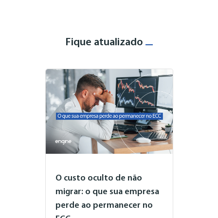
Fique atualizado
O custo oculto de não
migrar: o que sua empresa
perde ao permanecer no