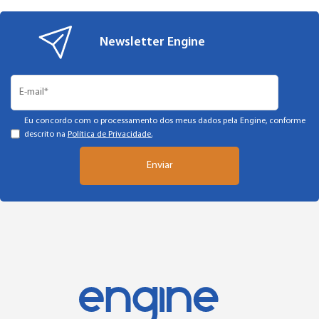
Newsletter Engine
Eu concordo com o processamento dos meus dados pela Engine, conforme
descrito na
Política de Privacidade.