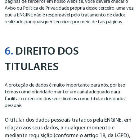
páginas de terceiros em nosso website, você deverá checar o
Aviso ou Política de Privacidade própria desse terceiro, uma vez
que a ENGINE não é responsável pelo tratamento de dados
realizado por quaisquer terceiros por meio de tais páginas.
6.
DIREITO DOS
TITULARES
A proteção de dados é muito importante para nós, por isso
temos como prioridade manter um canal adequado para
facilitar o exercício dos seus direitos como titular dos dados
pessoais.
O titular dos dados pessoais tratados pela ENGINE, em
relação aos seus dados, a qualquer momento e
mediante requisição (conforme o artigo 18, da LGPD),