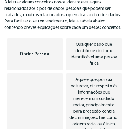
A lei traz alguns conceitos novos, dentre eles alguns
relacionados aos tipos de dados pessoais que podem ser
tratados, e outros relacionados a quem trata referidos dados.
Para facilitar o seu entendimento, leia a tabela abaixo
contendo breves explicações sobre cada um desses conceitos.
Qualquer dado que
identifique oiu torne
Dados Pessoal
identificável uma pessoa
física
Aquele que, por sua
natureza, diz respeito às
informações que
merecem um cuidado
maior, principalmente
para proteção contra
discriminações, tais como,
origem racial ou étnica,