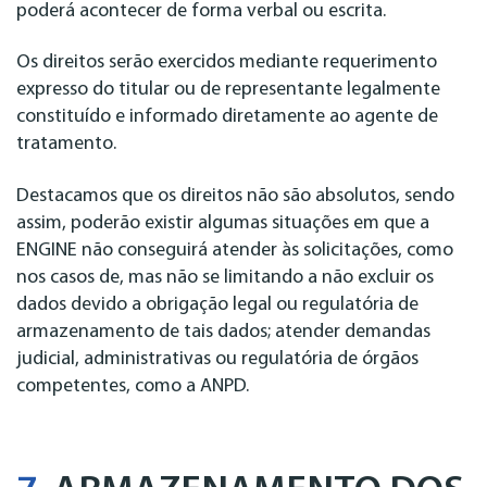
poderá acontecer de forma verbal ou escrita.
Os direitos serão exercidos mediante requerimento
expresso do titular ou de representante legalmente
constituído e informado diretamente ao agente de
tratamento.
Destacamos que os direitos não são absolutos, sendo
assim, poderão existir algumas situações em que a
ENGINE não conseguirá atender às solicitações, como
nos casos de, mas não se limitando a não excluir os
dados devido a obrigação legal ou regulatória de
armazenamento de tais dados; atender demandas
judicial, administrativas ou regulatória de órgãos
competentes, como a ANPD.