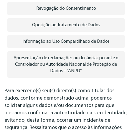
Revogação do Consentimento
Oposição ao Tratamento de Dados
Informação ao Uso Compartilhado de Dados
Apresentação de reclamações ou denúncias perante o
Controlador ou Autoridade Nacional de Proteção de
Dados – “ANPD”
Para exercer o(s) seu(s) direito(s) como titular dos
dados, conforme demonstrado acima, podemos
solicitar alguns dados e/ou documentos para que
possamos confirmar a autenticidade da sua identidade,
evitando, desta forma, ocorrer um incidente de
segurança. Ressaltamos que o acesso às informações