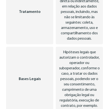
direta ou indiretamente,
em relação aos dados
Tratamento
pessoais, incluindo, mas
não se limitando às
seguintes: coleta,
armazenamento, uso e
compartilhamento dos
dados pessoais.
Hipóteses legais que
autorizam o controlador,
operador ou
suboperador, conforme o
caso, a tratar os dados
Bases Legais
pessoais, podendo ser o
seu consentimento,
cumprimento de uma
obrigação legal ou
regulatória, execução de
contrato, por exemplo.