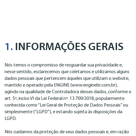
1.
INFORMAÇÕES GERAIS
Nós temos o compromisso de resguardar sua privacidade e,
nesse sentido, esclarecemos que coletamos e utilizamos alguns
dados pessoais que pertencem àqueles que utilizam o website,
mantido e operado pela ENGINE (www.enginebr.com.br),
agindo na qualidade de Controladora desses dados, conforme o
art. 5º, inciso VI da Lei Federal nº. 13.709/2018, popularmente
conhecida como “Lei Geral de Proteção de Dados Pessoais” ou
simplesmente (“LGPD”), e estando sujeita às disposições da
LGPD.
Nós cuidamos da proteção de seus dados pessoais e, em razão