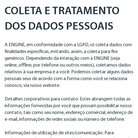
COLETA E TRATAMENTO
DOS DADOS PESSOAIS
A ENGINE, em conformidade com a LGPD, só coleta dados com
finalidades específicas, evitando, assim, a coleta para fins
genéricos. Dependendo da interação com a ENGINE (seja
online, offline, por telefone ou outros meios), coletamos dados
relativos à sua empresa e a você. Podemos coletar alguns dados
pessoais seus de acordo com a forma como você se relaciona
conosco, via nosso website:
Detalhes corporativos para contato: Estes abrangem todas as
informações fornecidas por você que possam possibilitar nosso
contato, tais como seu nome, endereço comercial, endereço de
e-mail, informações de redes sociais ou número de telefone.
Informações de utilização de sites/comunicação: Para