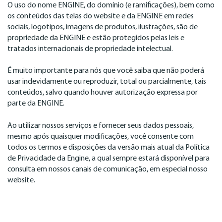
O uso do nome ENGINE, do domínio
(e ramificações), bem como
os conteúdos das telas do website e da ENGINE em redes
sociais, logotipos, imagens de produtos, ilustrações, são de
propriedade da ENGINE e estão protegidos pelas leis e
tratados internacionais de propriedade intelectual.
É muito importante para nós que você saiba que não poderá
usar indevidamente ou reproduzir, total ou parcialmente, tais
conteúdos, salvo quando houver autorização expressa por
parte da ENGINE.
Ao utilizar nossos serviços e fornecer seus dados pessoais,
mesmo após quaisquer modificações, você consente com
todos os termos e disposições da versão mais atual da Política
de Privacidade da Engine, a qual sempre estará disponível para
consulta em nossos canais de comunicação, em especial nosso
website.