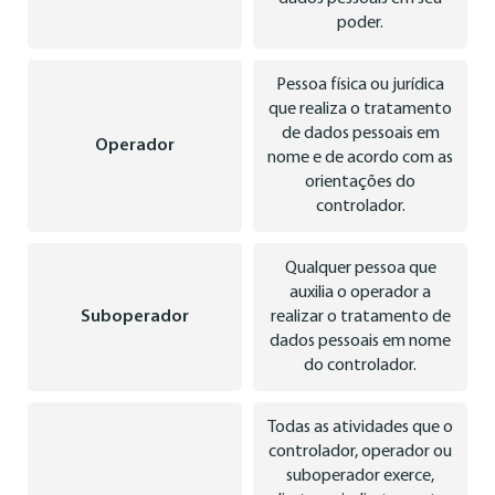
poder.
Pessoa física ou jurídica
que realiza o tratamento
de dados pessoais em
Operador
nome e de acordo com as
orientações do
controlador.
Qualquer pessoa que
auxilia o operador a
Suboperador
realizar o tratamento de
dados pessoais em nome
do controlador.
Todas as atividades que o
controlador, operador ou
suboperador exerce,