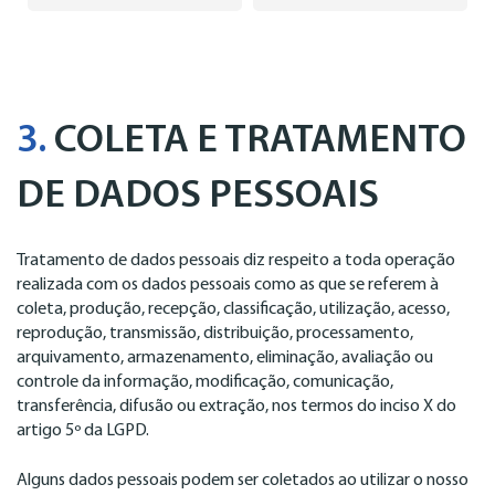
3.
COLETA E TRATAMENTO
DE DADOS PESSOAIS
Tratamento de dados pessoais diz respeito a toda operação
realizada com os dados pessoais como as que se referem à
coleta, produção, recepção, classificação, utilização, acesso,
reprodução, transmissão, distribuição, processamento,
arquivamento, armazenamento, eliminação, avaliação ou
controle da informação, modificação, comunicação,
transferência, difusão ou extração, nos termos do inciso X do
artigo 5º da LGPD.
Alguns dados pessoais podem ser coletados ao utilizar o nosso