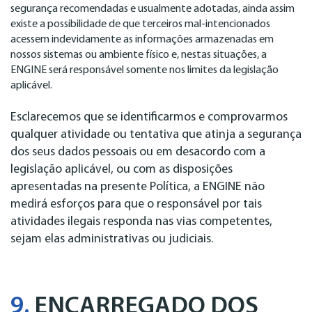
segurança recomendadas e usualmente adotadas, ainda assim
existe a possibilidade de que terceiros mal-intencionados
acessem indevidamente as informações armazenadas em
nossos sistemas ou ambiente físico e, nestas situações, a
ENGINE será responsável somente nos limites da legislação
aplicável.
Esclarecemos que se identificarmos e comprovarmos
qualquer atividade ou tentativa que atinja a segurança
dos seus dados pessoais ou em desacordo com a
legislação aplicável, ou com as disposições
apresentadas na presente Política, a ENGINE não
medirá esforços para que o responsável por tais
atividades ilegais responda nas vias competentes,
sejam elas administrativas ou judiciais.
9.
ENCARREGADO DOS