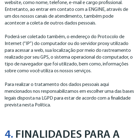
website, como nome, telefone, e-mail e cargo profissional.
Entretanto, ao entrar em contato com a ENGINE, através de
um dos nossos canais de atendimento, também pode
acontecer a coleta de outros dados pessoais.
Poderá ser coletado também, o endereço do Protocolo de
Internet (“IP”) do computador ou do servidor proxy utilizado
para acessar a web, sua localização por meio do rastreamento
realizado por seu GPS, o sistema operacional do computador, o
tipo de navegador que foi utilizado, bem como, informações
sobre como você utiliza os nossos serviços.
Para realizar o tratamento dos dados pessoais aqui
mencionados nos responsabilizamos em escolher uma das bases
legais disposta na LGPD para estar de acordo com a finalidade
prevista nesta Política.
4.
FINALIDADES PARA A