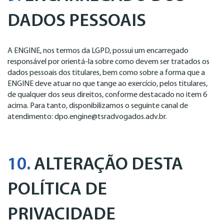
DADOS PESSOAIS
A ENGINE, nos termos da LGPD, possui um encarregado
responsável por orientá-la sobre como devem ser tratados os
dados pessoais dos titulares, bem como sobre a forma que a
ENGINE deve atuar no que tange ao exercício, pelos titulares,
de qualquer dos seus direitos, conforme destacado no item 6
acima. Para tanto, disponibilizamos o seguinte canal de
atendimento: dpo.engine@tsradvogados.adv.br.
10.
ALTERAÇÃO DESTA
POLÍTICA DE
PRIVACIDADE