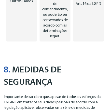
Outros Dados
de
Art. 16 da LGPD
consentimento,
ou poderão ser
conservados de
acordo com as
determinações
legais.
8.
MEDIDAS DE
SEGURANÇA
Importante deixar claro que, apesar de todos os esforços da
ENGINE em tratar os seus dados pessoais de acordo com a
legislação aplicável, observadas uma série de medidas de