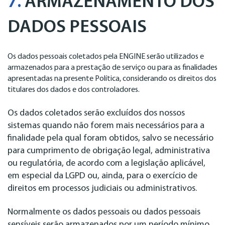
7.
ARMAZENAMENTO DOS
DADOS PESSOAIS
Os dados pessoais coletados pela ENGINE serão utilizados e
armazenados para a prestação de serviço ou para as finalidades
apresentadas na presente Política, considerando os direitos dos
titulares dos dados e dos controladores.
Os dados coletados serão excluídos dos nossos
sistemas quando não forem mais necessários para a
finalidade pela qual foram obtidos, salvo se necessário
para cumprimento de obrigação legal, administrativa
ou regulatória, de acordo com a legislação aplicável,
em especial da LGPD ou, ainda, para o exercício de
direitos em processos judiciais ou administrativos.
Normalmente os dados pessoais ou dados pessoais
sensíveis serão armazenados por um período mínimo,