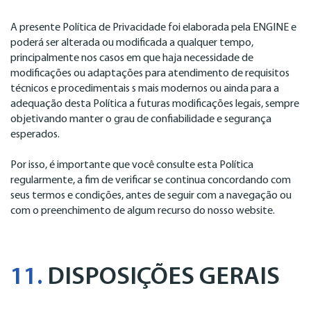
A presente Política de Privacidade foi elaborada pela ENGINE e
poderá ser alterada ou modificada a qualquer tempo,
principalmente nos casos em que haja necessidade de
modificações ou adaptações para atendimento de requisitos
técnicos e procedimentais s mais modernos ou ainda para a
adequação desta Política a futuras modificações legais, sempre
objetivando manter o grau de confiabilidade e segurança
esperados.
Por isso, é importante que você consulte esta Política
regularmente, a fim de verificar se continua concordando com
seus termos e condições, antes de seguir com a navegação ou
com o preenchimento de algum recurso do nosso website.
11.
DISPOSIÇÕES GERAIS