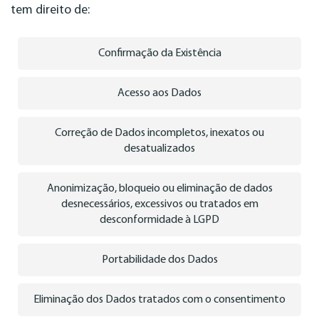
tem direito de:
Confirmação da Existência
Acesso aos Dados
Correção de Dados incompletos, inexatos ou
desatualizados
Anonimização, bloqueio ou eliminação de dados
desnecessários, excessivos ou tratados em
desconformidade à LGPD
Portabilidade dos Dados
Eliminação dos Dados tratados com o consentimento