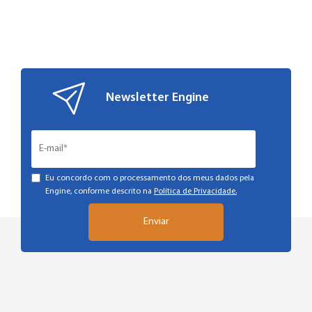
Newsletter Engine
Eu concordo com o processamento dos meus dados pela
Engine, conforme descrito na
Política de Privacidade.