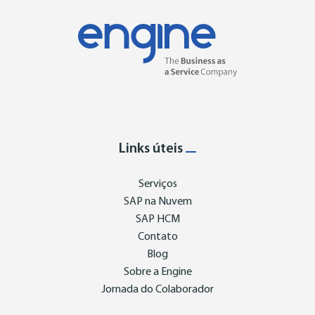
Links úteis
Serviços
SAP na Nuvem
SAP HCM
Contato
Blog
Sobre a Engine
Jornada do Colaborador