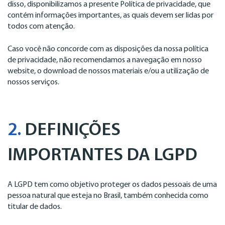
disso, disponibilizamos a presente Política de privacidade, que
contém informações importantes, as quais devem ser lidas por
todos com atenção.
Caso você não concorde com as disposições da nossa política
de privacidade, não recomendamos a navegação em nosso
website, o download de nossos materiais e/ou a utilização de
nossos serviços.
2.
DEFINIÇÕES
IMPORTANTES DA LGPD
A LGPD tem como objetivo proteger os dados pessoais de uma
pessoa natural que esteja no Brasil, também conhecida como
titular de dados.