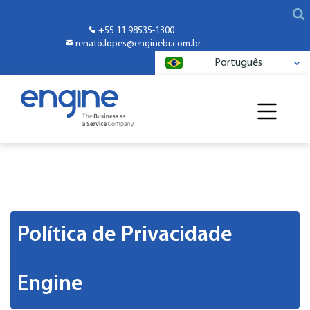
+55 11 98535-1300
renato.lopes@enginebr.com.br
Português
Política de Privacidade
Engine