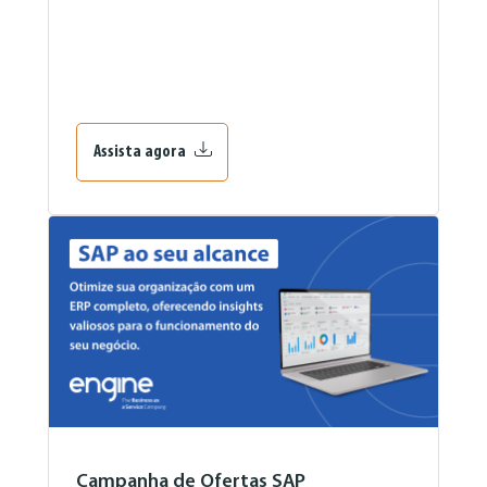
Assista agora
Campanha de Ofertas SAP