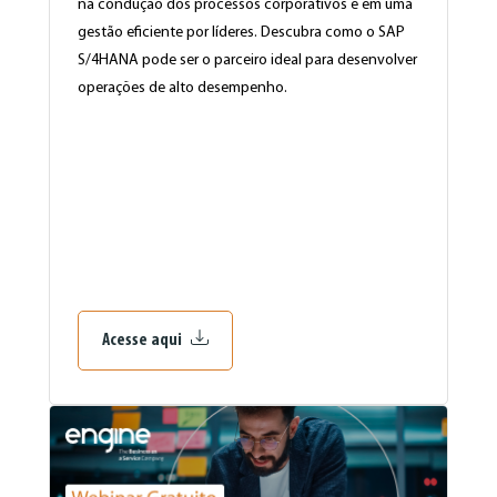
na condução dos processos corporativos e em uma
gestão eficiente por líderes. Descubra como o SAP
S/4HANA pode ser o parceiro ideal para desenvolver
operações de alto desempenho.
Acesse aqui