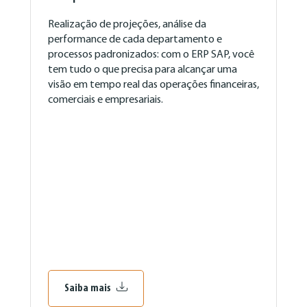
Realização de projeções, análise da
performance de cada departamento e
processos padronizados: com o ERP SAP, você
tem tudo o que precisa para alcançar uma
visão em tempo real das operações financeiras,
comerciais e empresariais.
Saiba mais