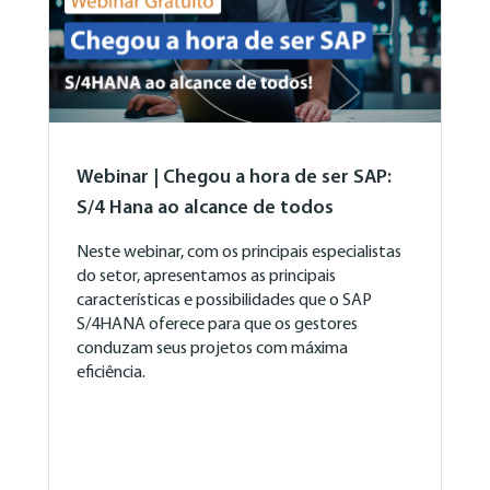
Webinar | Chegou a hora de ser SAP:
S/4 Hana ao alcance de todos
Neste webinar, com os principais especialistas
do setor, apresentamos as principais
características e possibilidades que o SAP
S/4HANA oferece para que os gestores
conduzam seus projetos com máxima
eficiência.