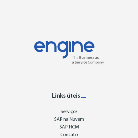
Links úteis
Serviços
SAP na Nuvem
SAP HCM
Contato