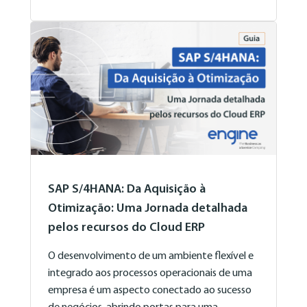
SAP S/4HANA: Da Aquisição à
Otimização: Uma Jornada detalhada
pelos recursos do Cloud ERP
O desenvolvimento de um ambiente flexível e
integrado aos processos operacionais de uma
empresa é um aspecto conectado ao sucesso