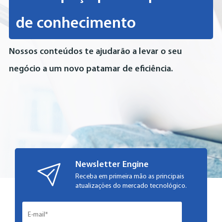
de conhecimento
Nossos conteúdos te ajudarão a levar o seu
negócio a um novo patamar de eficiência.
Newsletter Engine
Receba em primeira mão as principais
atualizações do mercado tecnológico.