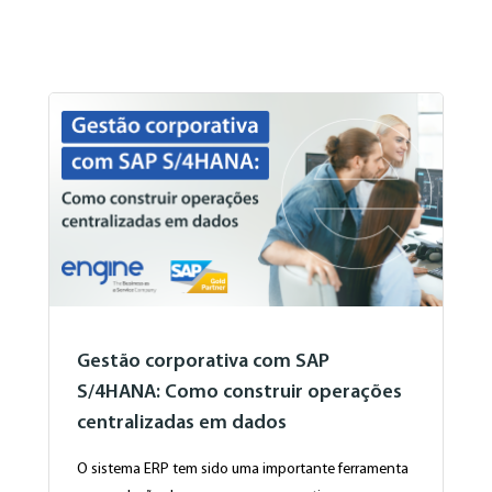
Gestão corporativa com SAP
S/4HANA: Como construir operações
centralizadas em dados
O sistema ERP tem sido uma importante ferramenta