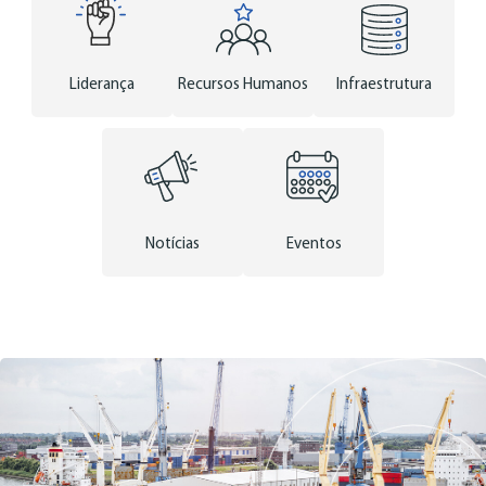
Liderança
Recursos Humanos
Infraestrutura
Notícias
Eventos