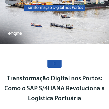
[]
Transformação Digital nos Portos:
Como o SAP S/4HANA Revoluciona a
Logística Portuária