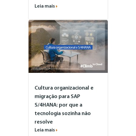
Leia mais
Cultura organizacional e
migração para SAP
S/4HANA: por que a
tecnologia sozinha não
resolve
Leia mais