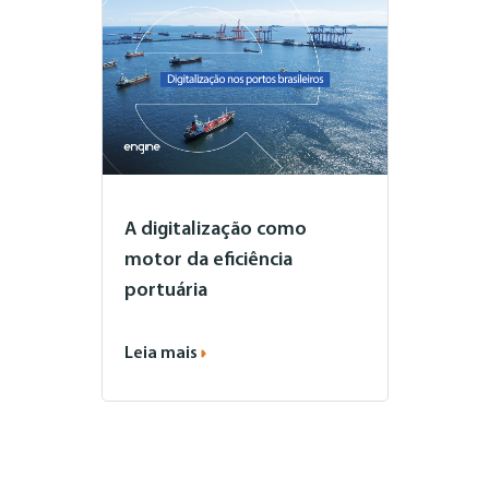
A digitalização como
motor da eficiência
portuária
Leia mais