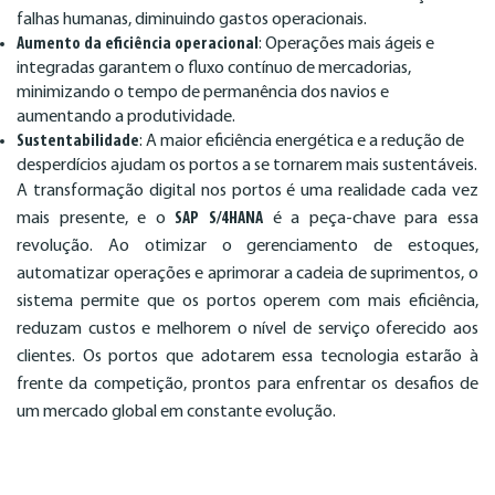
falhas humanas, diminuindo gastos operacionais.
Aumento da eficiência operacional
: Operações mais ágeis e
integradas garantem o fluxo contínuo de mercadorias,
minimizando o tempo de permanência dos navios e
aumentando a produtividade.
Sustentabilidade
: A maior eficiência energética e a redução de
desperdícios ajudam os portos a se tornarem mais sustentáveis.
A transformação digital nos portos é uma realidade cada vez
mais presente, e o
SAP S/4HANA
é a peça-chave para essa
revolução. Ao otimizar o gerenciamento de estoques,
automatizar operações e aprimorar a cadeia de suprimentos, o
sistema permite que os portos operem com mais eficiência,
reduzam custos e melhorem o nível de serviço oferecido aos
clientes. Os portos que adotarem essa tecnologia estarão à
frente da competição, prontos para enfrentar os desafios de
um mercado global em constante evolução.