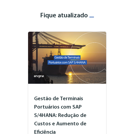
Fique atualizado
Gestão de Terminais
Portuários com SAP
S/4HANA: Redução de
Custos e Aumento de
Eficiência