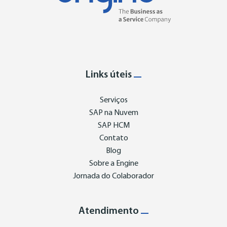
Links úteis
Serviços
SAP na Nuvem
SAP HCM
Contato
Blog
Sobre a Engine
Jornada do Colaborador
Atendimento