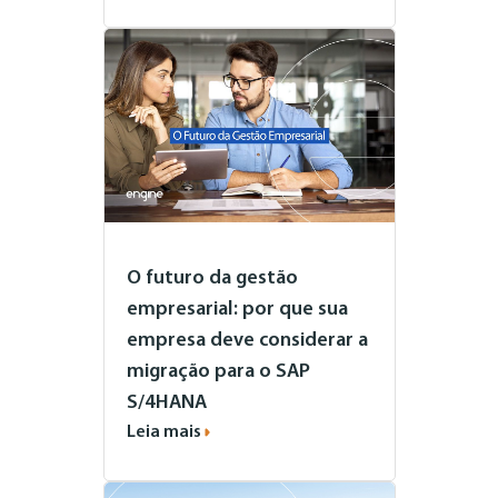
O futuro da gestão
empresarial: por que sua
empresa deve considerar a
migração para o SAP
S/4HANA
Leia mais