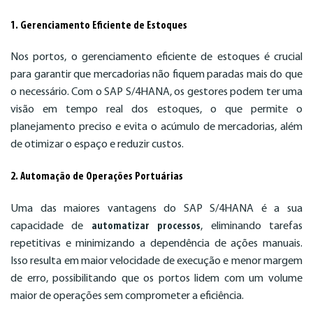
1. Gerenciamento Eficiente de Estoques
Nos portos, o gerenciamento eficiente de estoques é crucial
para garantir que mercadorias não fiquem paradas mais do que
o necessário. Com o SAP S/4HANA, os gestores podem ter uma
visão em tempo real dos estoques, o que permite o
planejamento preciso e evita o acúmulo de mercadorias, além
de otimizar o espaço e reduzir custos.
2. Automação de Operações Portuárias
Uma das maiores vantagens do SAP S/4HANA é a sua
capacidade de
automatizar processos
, eliminando tarefas
repetitivas e minimizando a dependência de ações manuais.
Isso resulta em maior velocidade de execução e menor margem
de erro, possibilitando que os portos lidem com um volume
maior de operações sem comprometer a eficiência.