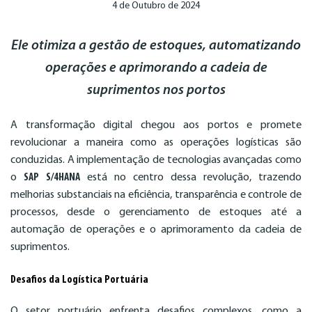
4 de Outubro de 2024
Ele otimiza a gestão de estoques, automatizando
operações e aprimorando a cadeia de
suprimentos nos portos
A transformação digital chegou aos portos e promete
revolucionar a maneira como as operações logísticas são
conduzidas. A implementação de tecnologias avançadas como
o
SAP S/4HANA
está no centro dessa revolução, trazendo
melhorias substanciais na eficiência, transparência e controle de
processos, desde o gerenciamento de estoques até a
automação de operações e o aprimoramento da cadeia de
suprimentos.
Desafios da Logística Portuária
O setor portuário enfrenta desafios complexos, como a