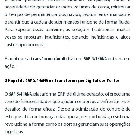
necessidade de gerenciar grandes volumes de carga, minimizar
o tempo de permanência dos navios, reduzir erros manuais e
garantir que a cadeia de suprimentos funcione de forma fluida.
Para superar essas barreiras, as soluções tradicionais muitas
vezes se mostram insuficientes, gerando ineficiências e altos
custos operacionais.
É aqui que a
transformação digital
e o
SAP S/4HANA
entram em
ação.
O Papel do SAP S/4HANA na Transformação Digital dos Portos
O
SAP S/4HANA
, plataforma ERP de última geração, oferece uma
série de funcionalidades que ajudam os portos a enfrentar esses
desafios de forma eficaz. Desde a otimização do controle de
estoque até a automação das operações portuárias, o sistema
revoluciona a forma como os portos gerenciam suas operações
logísticas.