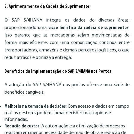
3. Aprimoramento da Cadeia de Suprimentos
O SAP S/4HANA integra os dados de diversas áreas,
proporcionando uma
visão holística da cadeia de suprimentos
.
Isso garante que as mercadorias sejam movimentadas de
forma mais eficiente, com uma comunicação contínua entre
transportadoras, armazéns e demais parceiros logísticos, o que
reduz atrasos e otimiza a entrega.
Benefícios da Implementação do SAP S/4HANA nos Portos
A adoção do SAP S/4HANA nos portos oferece uma série de
benefícios tangíveis:
Melhoria na tomada de decisões
: Com acesso a dados em tempo
real, os gestores podem tomar decisões mais rápidas e
informadas.
Redução de custos
: A automação e a otimização de processos
resultam em menor necessidade de mão de obra e redução de