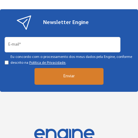
Newsletter Engine
Eu concordo com o processamento dos meus dados pela Engine, conforme
descrito na
Política de Privacidade.