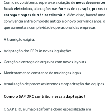
Com o novo sistema, espera-se a criação de
novos documentos
fiscais eletrônicos
, alterações nas
formas de apuração
,
prazos de
entrega
e
regras de crédito tributário
. Além disso, haverá uma
convivência entre o modelo antigo e o novo por vários anos, o
que aumenta a complexidade operacional das empresas.
A transição exigirá:
Adaptação dos ERPs às novas legislações
Geração e entrega de arquivos com novos layouts
Monitoramento constante de mudanças legais
Atualização de processos internos e capacitação das equipes
Como o SAP DRC contribui nessa adaptação?
O SAP DRC é uma plataforma cloud especializada em