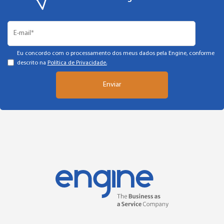
Eu concordo com o processamento dos meus dados pela Engine, conforme
descrito na
Política de Privacidade.