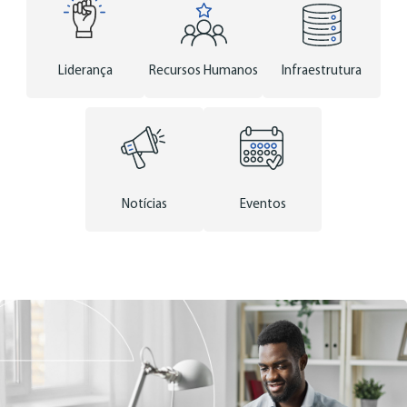
Liderança
Recursos Humanos
Infraestrutura
Notícias
Eventos