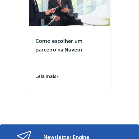
Como escolher um
parceiro na Nuvem
Leia mais
Newsletter Engine