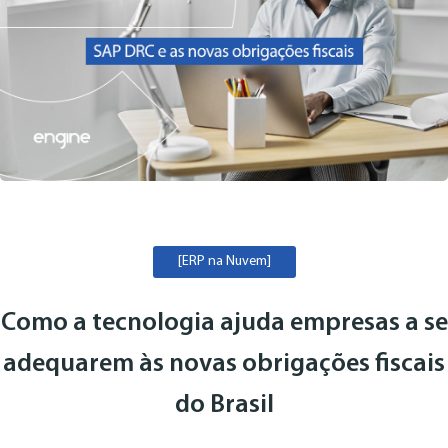
[ERP na Nuvem]
Como a tecnologia ajuda empresas a se
adequarem às novas obrigações fiscais
do Brasil