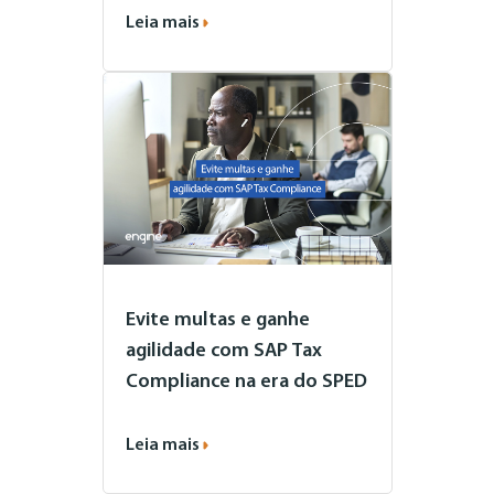
Leia mais
Evite multas e ganhe
agilidade com SAP Tax
Compliance na era do SPED
Leia mais