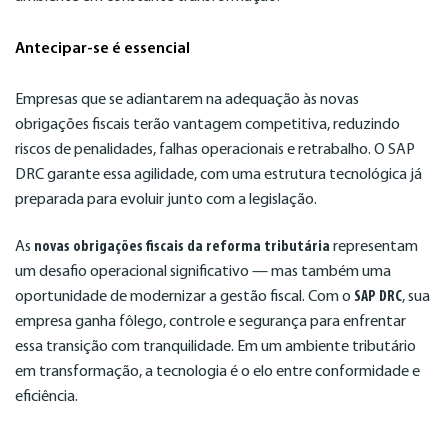
Antecipar-se é essencial
Empresas que se adiantarem na adequação às novas
obrigações fiscais terão vantagem competitiva, reduzindo
riscos de penalidades, falhas operacionais e retrabalho. O SAP
DRC garante essa agilidade, com uma estrutura tecnológica já
preparada para evoluir junto com a legislação.
As
novas obrigações fiscais da reforma tributária
representam
um desafio operacional significativo — mas também uma
oportunidade de modernizar a gestão fiscal. Com o
SAP DRC
, sua
empresa ganha fôlego, controle e segurança para enfrentar
essa transição com tranquilidade. Em um ambiente tributário
em transformação, a tecnologia é o elo entre conformidade e
eficiência.