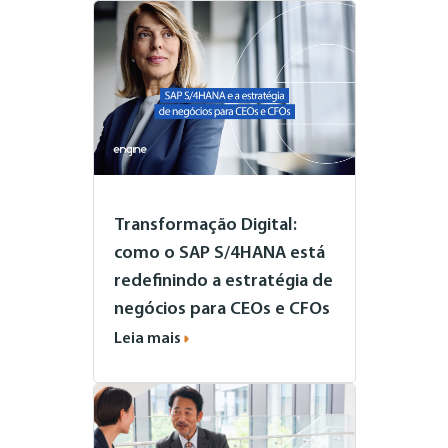
Transformação Digital:
como o SAP S/4HANA está
redefinindo a estratégia de
negócios para CEOs e CFOs
Leia mais