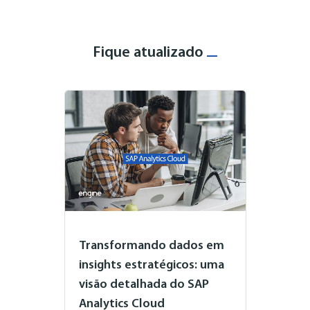
Fique atualizado
Transformando dados em
insights estratégicos: uma
visão detalhada do SAP
Analytics Cloud