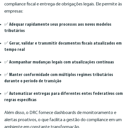
compliance fiscal e entrega de obrigações legais. Ele permite às
empresas:
✅
Adequar rapidamente seus processos aos novos modelos
tributários
✅
Gerar, validar e transmitir documentos fiscais atualizados em
tempo real
✅
Acompanhar mudanças legais com atualizações contínuas
✅
Manter conformidade com múltiplos regimes tributários
durante o período de transição
✅
Automatizar entregas para diferentes entes federativos com
regras específicas
Além disso, o DRC fornece dashboards de monitoramento e
alertas proativos, o que facilita a gestão do compliance em um
ambiente em constante transformação.