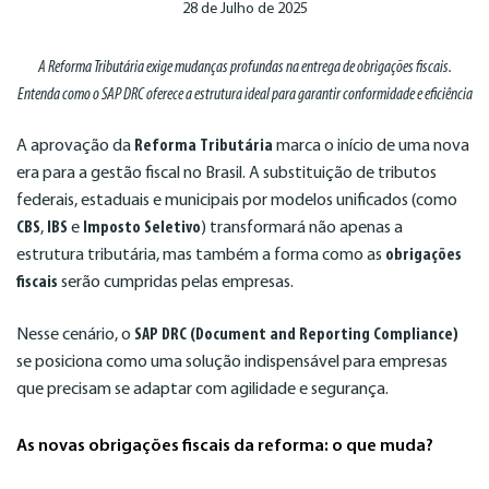
28 de Julho de 2025
A Reforma Tributária exige mudanças profundas na entrega de obrigações fiscais.
Entenda como o SAP DRC oferece a estrutura ideal para garantir conformidade e eficiência
A aprovação da
Reforma Tributária
marca o início de uma nova
era para a gestão fiscal no Brasil. A substituição de tributos
federais, estaduais e municipais por modelos unificados (como
CBS
,
IBS
e
Imposto Seletivo
) transformará não apenas a
estrutura tributária, mas também a forma como as
obrigações
fiscais
serão cumpridas pelas empresas.
Nesse cenário, o
SAP DRC (Document and Reporting Compliance)
se posiciona como uma solução indispensável para empresas
que precisam se adaptar com agilidade e segurança.
As novas obrigações fiscais da reforma: o que muda?