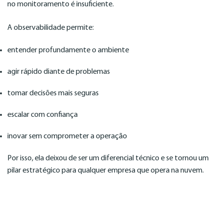
no monitoramento é insuficiente.
A observabilidade permite:
entender profundamente o ambiente
agir rápido diante de problemas
tomar decisões mais seguras
escalar com confiança
inovar sem comprometer a operação
Por isso, ela deixou de ser um diferencial técnico e se tornou um
pilar estratégico para qualquer empresa que opera na nuvem.