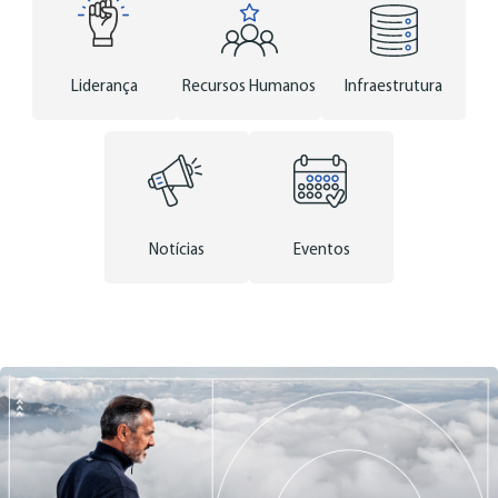
Liderança
Recursos Humanos
Infraestrutura
Notícias
Eventos