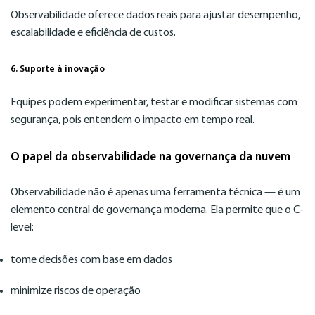
Observabilidade oferece dados reais para ajustar desempenho,
escalabilidade e eficiência de custos.
6. Suporte à inovação
Equipes podem experimentar, testar e modificar sistemas com
segurança, pois entendem o impacto em tempo real.
O papel da observabilidade na governança da nuvem
Observabilidade não é apenas uma ferramenta técnica — é um
elemento central de governança moderna. Ela permite que o C-
level:
tome decisões com base em dados
minimize riscos de operação