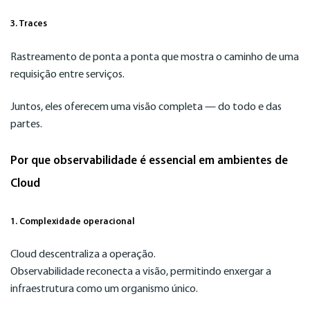
3. Traces
Rastreamento de ponta a ponta que mostra o caminho de uma
requisição entre serviços.
Juntos, eles oferecem uma visão completa — do todo e das
partes.
Por que observabilidade é essencial em ambientes de
Cloud
1. Complexidade operacional
Cloud descentraliza a operação.
Observabilidade reconecta a visão, permitindo enxergar a
infraestrutura como um organismo único.