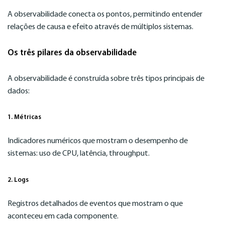
A observabilidade conecta os pontos, permitindo entender
relações de causa e efeito através de múltiplos sistemas.
Os três pilares da observabilidade
A observabilidade é construída sobre três tipos principais de
dados:
1. Métricas
Indicadores numéricos que mostram o desempenho de
sistemas: uso de CPU, latência, throughput.
2. Logs
Registros detalhados de eventos que mostram o que
aconteceu em cada componente.