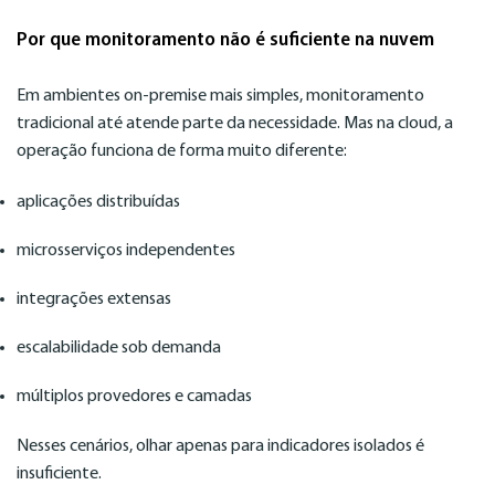
Por que monitoramento não é suficiente na nuvem
Em ambientes on-premise mais simples, monitoramento
tradicional até atende parte da necessidade. Mas na cloud, a
operação funciona de forma muito diferente:
aplicações distribuídas
microsserviços independentes
integrações extensas
escalabilidade sob demanda
múltiplos provedores e camadas
Nesses cenários, olhar apenas para indicadores isolados é
insuficiente.