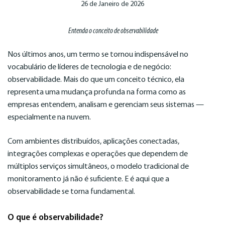
26 de Janeiro de 2026
Entenda o conceito de observabilidade
Nos últimos anos, um termo se tornou indispensável no
vocabulário de líderes de tecnologia e de negócio:
observabilidade. Mais do que um conceito técnico, ela
representa uma mudança profunda na forma como as
empresas entendem, analisam e gerenciam seus sistemas —
especialmente na nuvem.
Com ambientes distribuídos, aplicações conectadas,
integrações complexas e operações que dependem de
múltiplos serviços simultâneos, o modelo tradicional de
monitoramento já não é suficiente. E é aqui que a
observabilidade se torna fundamental.
O que é observabilidade?