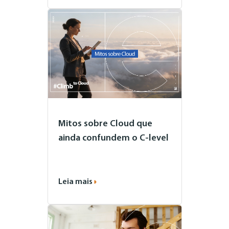
Mitos sobre Cloud que
ainda confundem o C-level
Leia mais