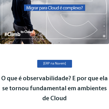
[ERP na Nuvem]
O que é observabilidade? E por que ela
se tornou fundamental em ambientes
de Cloud