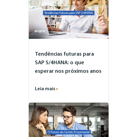
Tendências futuras para
SAP S/4HANA: o que
esperar nos próximos anos
Leia mais