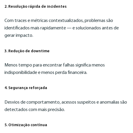
2. Resolução rápida de incidentes
Com traces e métricas contextualizados, problemas são
identificados mais rapidamente — e solucionados antes de
gerar impacto.
3. Redução de downtime
Menos tempo para encontrar falhas significa menos
indisponibilidade e menos perda financeira.
4. Segurança reforçada
Desvios de comportamento, acessos suspeitos e anomalias são
detectados com mais precisão.
5. Otimização contínua