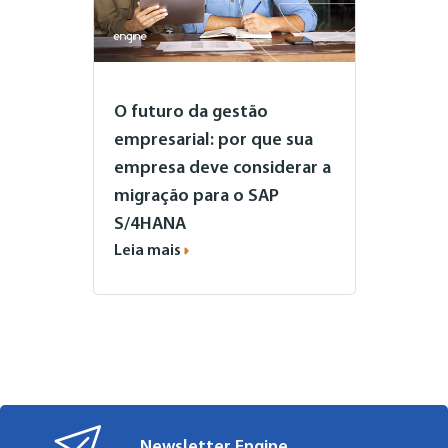
O futuro da gestão
empresarial: por que sua
empresa deve considerar a
migração para o SAP
S/4HANA
Leia mais
Newsletter Engine