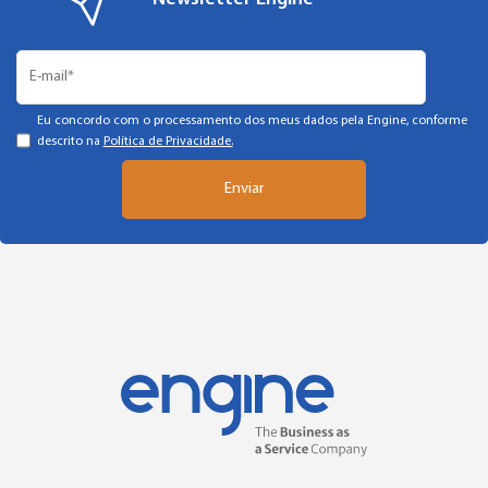
Eu concordo com o processamento dos meus dados pela Engine, conforme
descrito na
Política de Privacidade.