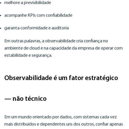
melhore a previsibilidade
acompanhe KPIs com confiabilidade
garanta conformidade e auditoria
Em outras palavras, a observabilidade cria confiança no
ambiente de cloud e na capacidade da empresa de operar com
estabilidade e segurança.
Observabilidade é um fator estratégico
— não técnico
Em um mundo orientado por dados, com sistemas cada vez
mais distribuídos e dependentes uns dos outros, confiar apenas