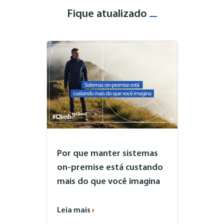
Fique atualizado
Por que manter sistemas
on-premise está custando
mais do que você imagina
Leia mais