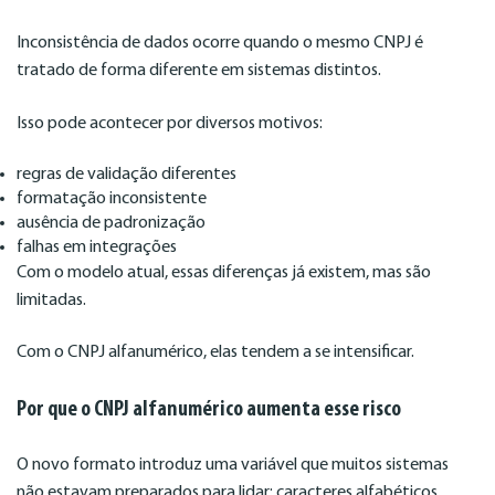
Inconsistência de dados ocorre quando o mesmo CNPJ é
tratado de forma diferente em sistemas distintos.
Isso pode acontecer por diversos motivos:
regras de validação diferentes
formatação inconsistente
ausência de padronização
falhas em integrações
Com o modelo atual, essas diferenças já existem, mas são
limitadas.
Com o CNPJ alfanumérico, elas tendem a se intensificar.
Por que o CNPJ alfanumérico aumenta esse risco
O novo formato introduz uma variável que muitos sistemas
não estavam preparados para lidar: caracteres alfabéticos.