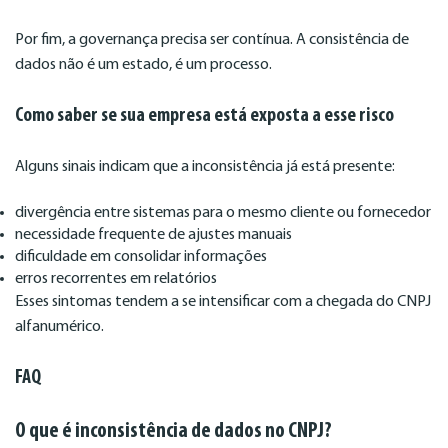
Por fim, a governança precisa ser contínua. A consistência de
dados não é um estado, é um processo.
Como saber se sua empresa está exposta a esse risco
Alguns sinais indicam que a inconsistência já está presente:
divergência entre sistemas para o mesmo cliente ou fornecedor
necessidade frequente de ajustes manuais
dificuldade em consolidar informações
erros recorrentes em relatórios
Esses sintomas tendem a se intensificar com a chegada do CNPJ
alfanumérico.
FAQ
O que é inconsistência de dados no CNPJ?