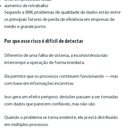
aumento de retrabalho
Segundo a IBM, problemas de qualidade de dados estão entre
os principais fatores de perda de eficiência em empresas de
médio e grande porte.
Por que esse risco é difícil de detectar
Diferente de uma falha de sistema, a inconsistência não
interrompe a operação de forma imediata.
Ela permite que os processos continuem funcionando — mas
com base em informações incorretas.
Isso gera um efeito perigoso: decisões passam a ser tomadas
com dados que parecem confiáveis, mas não são.
Quando o problema se torna evidente, ele já está distribuído
em múltiplos processos.