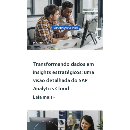
Transformando dados em
insights estratégicos: uma
visão detalhada do SAP
Analytics Cloud
Leia mais