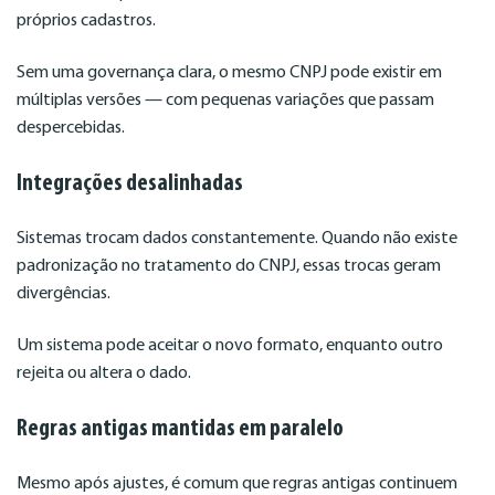
próprios cadastros.
Sem uma governança clara, o mesmo CNPJ pode existir em
múltiplas versões — com pequenas variações que passam
despercebidas.
Integrações desalinhadas
Sistemas trocam dados constantemente. Quando não existe
padronização no tratamento do CNPJ, essas trocas geram
divergências.
Um sistema pode aceitar o novo formato, enquanto outro
rejeita ou altera o dado.
Regras antigas mantidas em paralelo
Mesmo após ajustes, é comum que regras antigas continuem