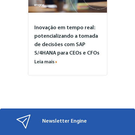
Inovação em tempo real:
potencializando a tomada
de decisões com SAP
S/4HANA para CEOs e CFOs
Leia mais
Newsletter Engine