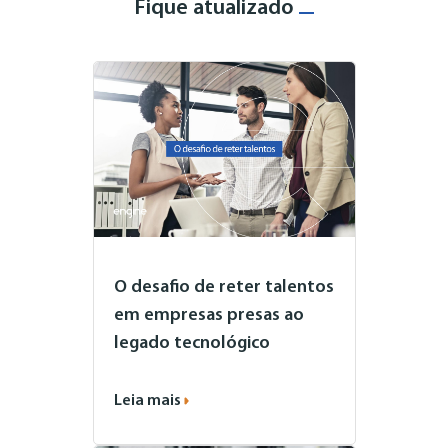
Fique atualizado
O desafio de reter talentos
em empresas presas ao
legado tecnológico
Leia mais