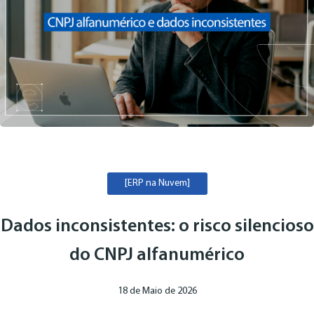
[ERP na Nuvem]
Dados inconsistentes: o risco silencioso
do CNPJ alfanumérico
18 de Maio de 2026