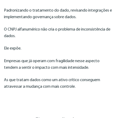
Padronizando o tratamento do dado, revisando integrações e
implementando governança sobre dados.
O CNPJ alfanumérico não cria o problema de inconsistência de
dados.
Ele expõe.
Empresas que já operam com fragilidade nesse aspecto
tendem a sentir o impacto com mais intensidade.
As que tratam dados como um ativo crítico conseguem
atravessar a mudança com mais controle.