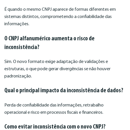
É quando o mesmo CNPJ aparece de formas diferentes em
sistemas distintos, comprometendo a confiabilidade das
informações.
O CNPJ alfanumérico aumenta o risco de
inconsistência?
Sim. O novo formato exige adaptação de validações e
estruturas, o que pode gerar divergências se não houver
padronização.
Qual o principal impacto da inconsistência de dados?
Perda de confiabilidade das informações, retrabalho
operacional e risco em processos fiscais e financeiros.
Como evitar inconsistência com o novo CNPJ?