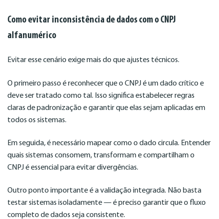
Como evitar inconsistência de dados com o CNPJ
alfanumérico
Evitar esse cenário exige mais do que ajustes técnicos.
O primeiro passo é reconhecer que o CNPJ é um dado crítico e
deve ser tratado como tal. Isso significa estabelecer regras
claras de padronização e garantir que elas sejam aplicadas em
todos os sistemas.
Em seguida, é necessário mapear como o dado circula. Entender
quais sistemas consomem, transformam e compartilham o
CNPJ é essencial para evitar divergências.
Outro ponto importante é a validação integrada. Não basta
testar sistemas isoladamente — é preciso garantir que o fluxo
completo de dados seja consistente.