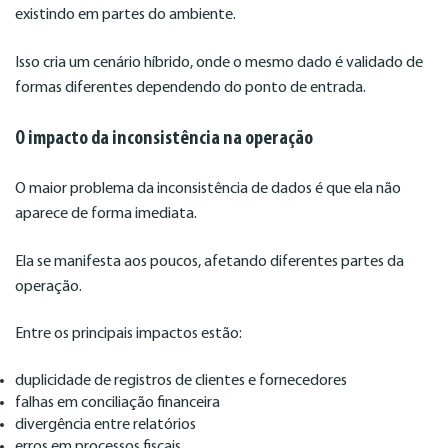
existindo em partes do ambiente.
Isso cria um cenário híbrido, onde o mesmo dado é validado de
formas diferentes dependendo do ponto de entrada.
O impacto da inconsistência na operação
O maior problema da inconsistência de dados é que ela não
aparece de forma imediata.
Ela se manifesta aos poucos, afetando diferentes partes da
operação.
Entre os principais impactos estão:
duplicidade de registros de clientes e fornecedores
falhas em conciliação financeira
divergência entre relatórios
erros em processos fiscais