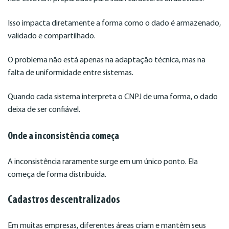
Isso impacta diretamente a forma como o dado é armazenado,
validado e compartilhado.
O problema não está apenas na adaptação técnica, mas na
falta de uniformidade entre sistemas.
Quando cada sistema interpreta o CNPJ de uma forma, o dado
deixa de ser confiável.
Onde a inconsistência começa
A inconsistência raramente surge em um único ponto. Ela
começa de forma distribuída.
Cadastros descentralizados
Em muitas empresas, diferentes áreas criam e mantêm seus