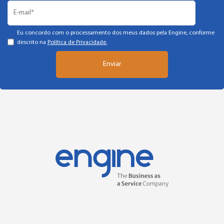
Eu concordo com o processamento dos meus dados pela Engine, conforme
descrito na
Política de Privacidade.