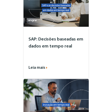
SAP: Decisões baseadas em
dados em tempo real
Leia mais